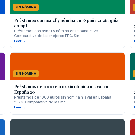
SIN NÓMINA
Préstamos con asnef y nómina en España 2026: guía
compl
Préstamos con asnef y nómina en España 2026.
Comparativa de las mejores EFC. Sin
Leer →
SIN NÓMINA
Préstamos de 1000 euros sin nómina ni aval en
España 20
Préstamos de 1000 euros sin nómina ni aval en España
2026. Comparativa de las me
Leer →