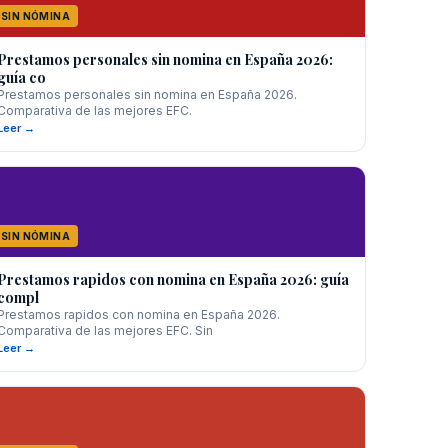
SIN NÓMINA
Prestamos personales sin nomina en España 2026:
guía co
Prestamos personales sin nomina en España 2026.
Comparativa de las mejores EFC.
Leer →
SIN NÓMINA
Prestamos rapidos con nomina en España 2026: guía
compl
Prestamos rapidos con nomina en España 2026.
Comparativa de las mejores EFC. Sin
Leer →