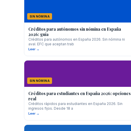
SIN NÓMINA
Créditos para autónomos sin nómina en España
2026: guía
Créditos para autónomos en España 2026. Sin nómina ni
aval. EFC que aceptan trab
Leer →
SIN NÓMINA
Créditos para estudiantes en España 2026: opciones
real
Créditos rápidos para estudiantes en España 2026. Sin
ingresos fijos. Desde 18 a
Leer →