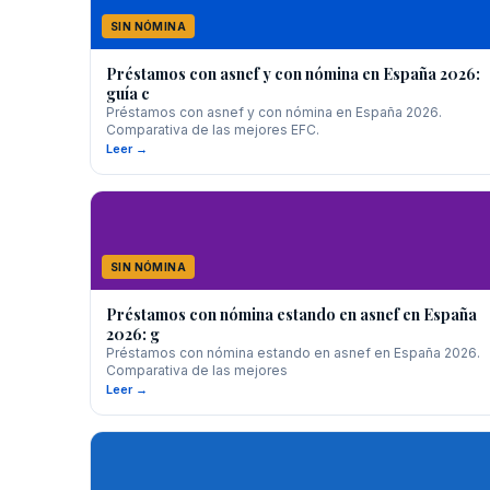
SIN NÓMINA
Préstamos con asnef y con nómina en España 2026:
guía c
Préstamos con asnef y con nómina en España 2026.
Comparativa de las mejores EFC.
Leer →
SIN NÓMINA
Préstamos con nómina estando en asnef en España
2026: g
Préstamos con nómina estando en asnef en España 2026.
Comparativa de las mejores
Leer →