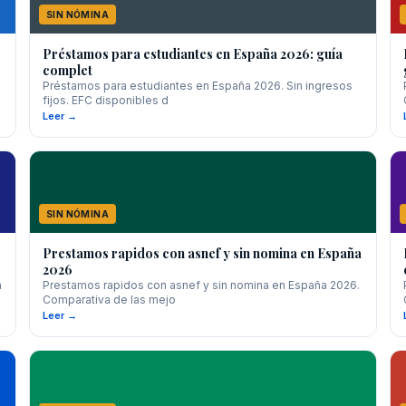
SIN NÓMINA
Préstamos para estudiantes en España 2026: guía
complet
Préstamos para estudiantes en España 2026. Sin ingresos
fijos. EFC disponibles d
Leer →
SIN NÓMINA
Prestamos rapidos con asnef y sin nomina en España
2026
a
Prestamos rapidos con asnef y sin nomina en España 2026.
Comparativa de las mejo
Leer →