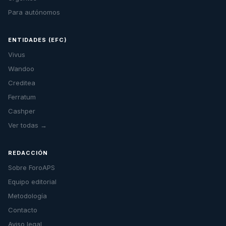
Para autónomos
ENTIDADES (EFC)
Vivus
Wandoo
Creditea
Ferratum
Cashper
Ver todas →
REDACCIÓN
Sobre ForoAPS
Equipo editorial
Metodología
Contacto
Aviso legal