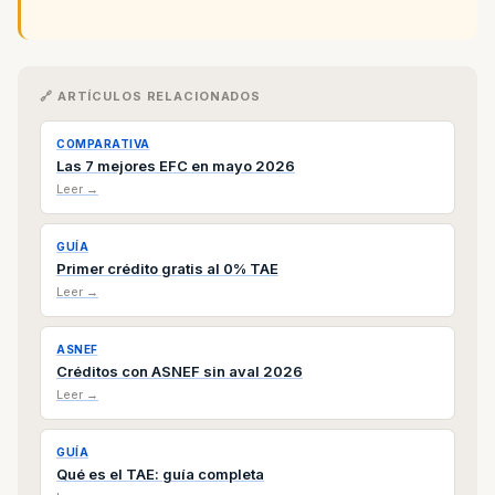
🔗 ARTÍCULOS RELACIONADOS
COMPARATIVA
Las 7 mejores EFC en mayo 2026
Leer →
GUÍA
Primer crédito gratis al 0% TAE
Leer →
ASNEF
Créditos con ASNEF sin aval 2026
Leer →
GUÍA
Qué es el TAE: guía completa