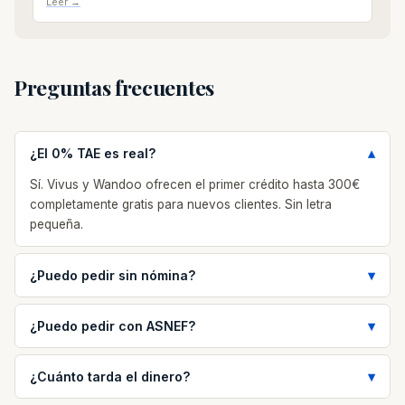
Leer →
Preguntas frecuentes
¿El 0% TAE es real?
Sí. Vivus y Wandoo ofrecen el primer crédito hasta 300€
completamente gratis para nuevos clientes. Sin letra
pequeña.
¿Puedo pedir sin nómina?
¿Puedo pedir con ASNEF?
¿Cuánto tarda el dinero?