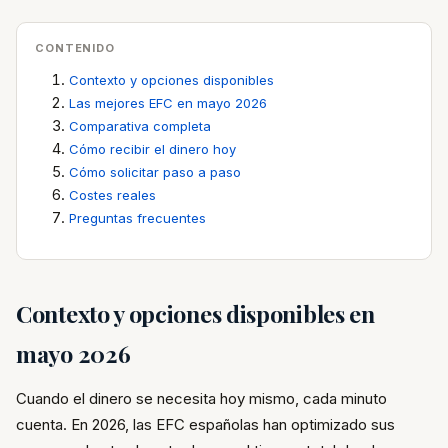
CONTENIDO
Contexto y opciones disponibles
Las mejores EFC en mayo 2026
Comparativa completa
Cómo recibir el dinero hoy
Cómo solicitar paso a paso
Costes reales
Preguntas frecuentes
Contexto y opciones disponibles en
mayo 2026
Cuando el dinero se necesita hoy mismo, cada minuto
cuenta. En 2026, las EFC españolas han optimizado sus