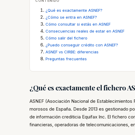
CONTENIDO
¿Qué es exactamente ASNEF?
¿Cómo se entra en ASNEF?
Cómo consultar si estás en ASNEF
Consecuencias reales de estar en ASNEF
Cómo salir del fichero
¿Puedo conseguir crédito con ASNEF?
ASNEF vs CIRBE: diferencias
Preguntas frecuentes
¿Qué es exactamente el fichero 
ASNEF (Asociación Nacional de Establecimientos Fin
morosos de España. Desde 2013 es gestionado p
de información crediticia Equifax Inc. El fichero
financieras, operadoras de telecomunicaciones, em