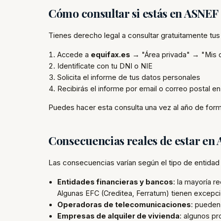
Cómo consultar si estás en ASNEF
Tienes derecho legal a consultar gratuitamente tus
Accede a
equifax.es
→ "Área privada" → "Mis 
Identifícate con tu DNI o NIE
Solicita el informe de tus datos personales
Recibirás el informe por email o correo postal en
Puedes hacer esta consulta una vez al año de form
Consecuencias reales de estar en
Las consecuencias varían según el tipo de entidad 
Entidades financieras y bancos
: la mayoría 
Algunas EFC (Creditea, Ferratum) tienen excep
Operadoras de telecomunicaciones
: pueden
Empresas de alquiler de vivienda
: algunos pr