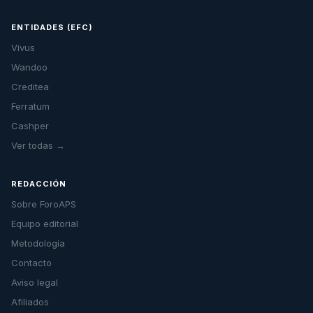
ENTIDADES (EFC)
Vivus
Wandoo
Creditea
Ferratum
Cashper
Ver todas →
REDACCIÓN
Sobre ForoAPS
Equipo editorial
Metodología
Contacto
Aviso legal
Afiliados