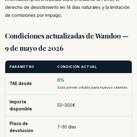
derecho de desistimiento en 14 días naturales y la limitación
de comisiones por impago.
Condiciones actualizadas de Wandoo —
9 de mayo de 2026
PARÁMETRO
CONDICIÓN ACTUAL
0%
TAE desde
Solo primer crédito para nuevos clientes
Importe
50–300€
disponible
Plazo de
7–30 días
devolución