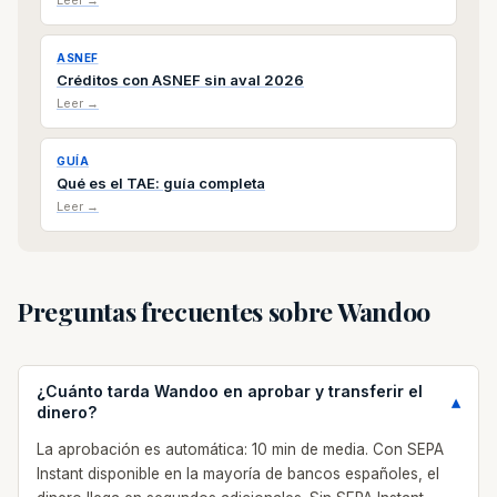
Leer →
ASNEF
Créditos con ASNEF sin aval 2026
Leer →
GUÍA
Qué es el TAE: guía completa
Leer →
Preguntas frecuentes sobre Wandoo
¿Cuánto tarda Wandoo en aprobar y transferir el
dinero?
La aprobación es automática: 10 min de media. Con SEPA
Instant disponible en la mayoría de bancos españoles, el