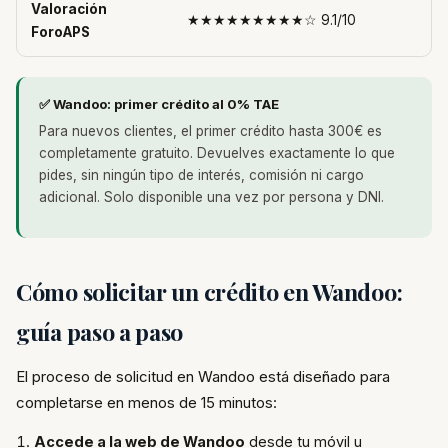
Valoración
★★★★★★★★★☆ 9.1/10
ForoAPS
✅ Wandoo: primer crédito al 0% TAE
Para nuevos clientes, el primer crédito hasta 300€ es
completamente gratuito. Devuelves exactamente lo que
pides, sin ningún tipo de interés, comisión ni cargo
adicional. Solo disponible una vez por persona y DNI.
Cómo solicitar un crédito en Wandoo:
guía paso a paso
El proceso de solicitud en Wandoo está diseñado para
completarse en menos de 15 minutos:
Accede a la web de Wandoo
desde tu móvil u