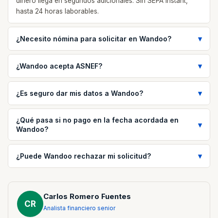
dinero llega en segundos adicionales. Sin SEPA Instant,
hasta 24 horas laborables.
¿Necesito nómina para solicitar en Wandoo?
¿Wandoo acepta ASNEF?
¿Es seguro dar mis datos a Wandoo?
¿Qué pasa si no pago en la fecha acordada en
Wandoo?
¿Puede Wandoo rechazar mi solicitud?
Carlos Romero Fuentes
CR
Analista financiero senior