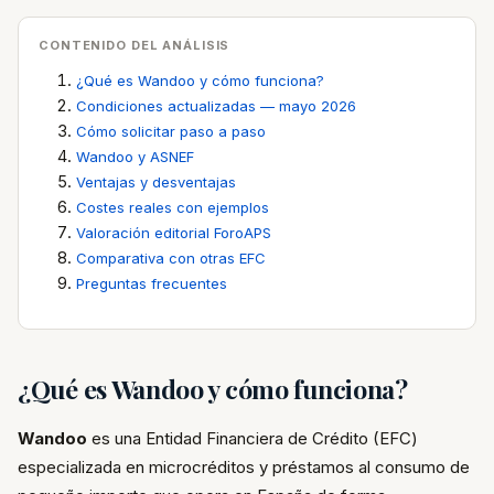
CONTENIDO DEL ANÁLISIS
¿Qué es Wandoo y cómo funciona?
Condiciones actualizadas — mayo 2026
Cómo solicitar paso a paso
Wandoo y ASNEF
Ventajas y desventajas
Costes reales con ejemplos
Valoración editorial ForoAPS
Comparativa con otras EFC
Preguntas frecuentes
¿Qué es Wandoo y cómo funciona?
Wandoo
es una Entidad Financiera de Crédito (EFC)
especializada en microcréditos y préstamos al consumo de