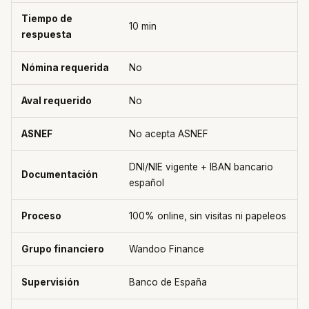
Tiempo de
10 min
respuesta
Nómina requerida
No
Aval requerido
No
ASNEF
No acepta ASNEF
DNI/NIE vigente + IBAN bancario
Documentación
español
Proceso
100% online, sin visitas ni papeleos
Grupo financiero
Wandoo Finance
Supervisión
Banco de España