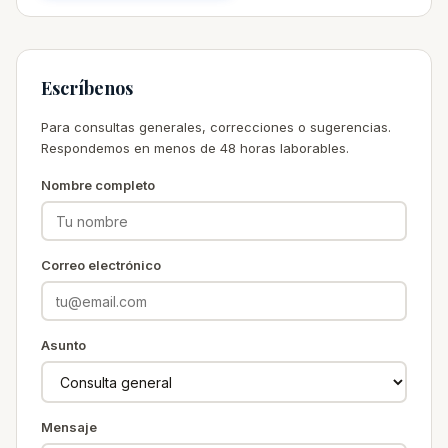
Escríbenos
Para consultas generales, correcciones o sugerencias.
Respondemos en menos de 48 horas laborables.
Nombre completo
Correo electrónico
Asunto
Mensaje