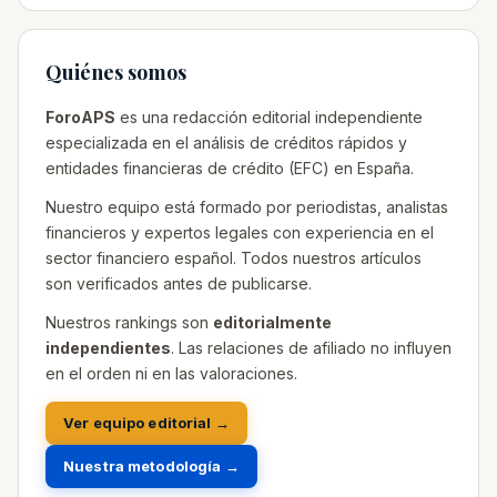
Quiénes somos
ForoAPS
es una redacción editorial independiente
especializada en el análisis de créditos rápidos y
entidades financieras de crédito (EFC) en España.
Nuestro equipo está formado por periodistas, analistas
financieros y expertos legales con experiencia en el
sector financiero español. Todos nuestros artículos
son verificados antes de publicarse.
Nuestros rankings son
editorialmente
independientes
. Las relaciones de afiliado no influyen
en el orden ni en las valoraciones.
Ver equipo editorial →
Nuestra metodología →