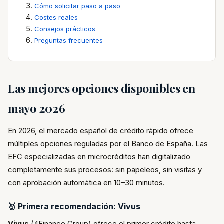
Cómo solicitar paso a paso
Costes reales
Consejos prácticos
Preguntas frecuentes
Las mejores opciones disponibles en
mayo 2026
En 2026, el mercado español de crédito rápido ofrece
múltiples opciones reguladas por el Banco de España. Las
EFC especializadas en microcréditos han digitalizado
completamente sus procesos: sin papeleos, sin visitas y
con aprobación automática en 10–30 minutos.
🥇 Primera recomendación: Vivus
Vivus
(4Finance Group) ofrece el primer crédito hasta