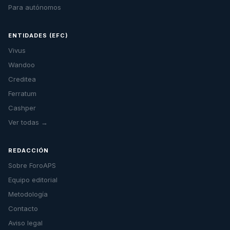
Para autónomos
ENTIDADES (EFC)
Vivus
Wandoo
Creditea
Ferratum
Cashper
Ver todas →
REDACCIÓN
Sobre ForoAPS
Equipo editorial
Metodología
Contacto
Aviso legal