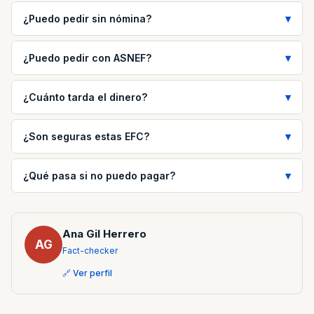
¿Puedo pedir sin nómina?
¿Puedo pedir con ASNEF?
¿Cuánto tarda el dinero?
¿Son seguras estas EFC?
¿Qué pasa si no puedo pagar?
Ana Gil Herrero
AG
Fact-checker
🔗 Ver perfil