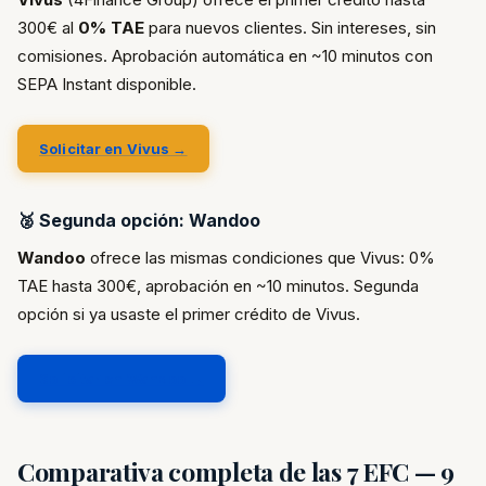
300€ al
0% TAE
para nuevos clientes. Sin intereses, sin
comisiones. Aprobación automática en ~10 minutos con
SEPA Instant disponible.
Solicitar en Vivus →
🥈 Segunda opción: Wandoo
Wandoo
ofrece las mismas condiciones que Vivus: 0%
TAE hasta 300€, aprobación en ~10 minutos. Segunda
opción si ya usaste el primer crédito de Vivus.
Solicitar en Wandoo →
Comparativa completa de las 7 EFC — 9