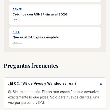
ASNEF
Créditos con ASNEF sin aval 2026
Leer →
GUÍA
Qué es el TAE: guía completa
Leer →
Preguntas frecuentes
¿El 0% TAE de Vivus y Wandoo es real?
Sí. Sin letra pequeña. El contrato especifica que devuelves
exactamente lo que pides. Solo para nuevos clientes, una
vez por persona y DNI.