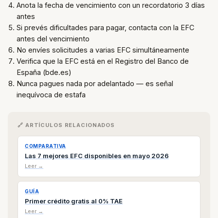
Anota la fecha de vencimiento con un recordatorio 3 días
antes
Si prevés dificultades para pagar, contacta con la EFC
antes del vencimiento
No envíes solicitudes a varias EFC simultáneamente
Verifica que la EFC está en el Registro del Banco de
España (bde.es)
Nunca pagues nada por adelantado — es señal
inequívoca de estafa
🔗 ARTÍCULOS RELACIONADOS
COMPARATIVA
Las 7 mejores EFC disponibles en mayo 2026
Leer →
GUÍA
Primer crédito gratis al 0% TAE
Leer →