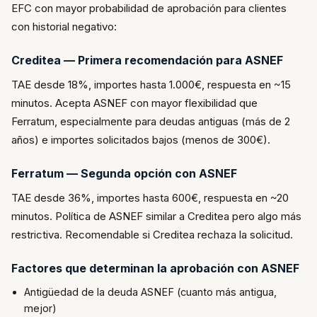
EFC con mayor probabilidad de aprobación para clientes
con historial negativo:
Creditea — Primera recomendación para ASNEF
TAE desde 18%, importes hasta 1.000€, respuesta en ~15
minutos. Acepta ASNEF con mayor flexibilidad que
Ferratum, especialmente para deudas antiguas (más de 2
años) e importes solicitados bajos (menos de 300€).
Ferratum — Segunda opción con ASNEF
TAE desde 36%, importes hasta 600€, respuesta en ~20
minutos. Política de ASNEF similar a Creditea pero algo más
restrictiva. Recomendable si Creditea rechaza la solicitud.
Factores que determinan la aprobación con ASNEF
Antigüedad de la deuda ASNEF (cuanto más antigua,
mejor)