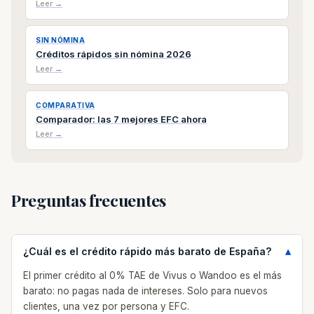
Leer →
SIN NÓMINA
Créditos rápidos sin nómina 2026
Leer →
COMPARATIVA
Comparador: las 7 mejores EFC ahora
Leer →
Preguntas frecuentes
¿Cuál es el crédito rápido más barato de España?
El primer crédito al 0% TAE de Vivus o Wandoo es el más
barato: no pagas nada de intereses. Solo para nuevos
clientes, una vez por persona y EFC.