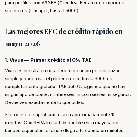
para perfiles con ASNEF (Creditea, Ferratum) o importes
superiores (Cashper, hasta 1.500€).
Las mejores EFC de crédito rápido en
mayo 2026
1. Vivus — Primer crédito al 0% TAE
Vivus es nuestra primera recomendación por una razón
simple y poderosa: el primer crédito hasta 300€ es
completamente gratuito. TAE del 0% significa que no hay
ningún tipo de coste: ni intereses, ni comisiones, ni seguros.
Devuelves exactamente lo que pides.
El proceso de aprobación tarda aproximadamente 10
minutos. Con SEPA Instant disponible en la mayoría de
bancos españoles, el dinero llega a tu cuenta en minutos