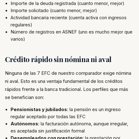
Importe de la deuda registrada (cuanto menor, mejor)
Importe solicitado (cuanto menor, mejor)
Actividad bancaria reciente (cuenta activa con ingresos
regulares)
Número de registros en ASNEF (uno es mucho mejor que
varios)
Crédito rápido sin nómina ni aval
Ninguna de las 7 EFC de nuestro comparador exige nómina
ni aval. Esto es una ventaja fundamental de los créditos
rápidos frente a la banca tradicional. Los perfiles que más
se benefician son:
Pensionistas y jubilados
: la pensión es un ingreso
regular aceptado por todas las EFC
Autónomos
: la facturación autónoma, aunque irregular,
es aceptada sin justificación formal
Desempleados con prestación
: la prestación por