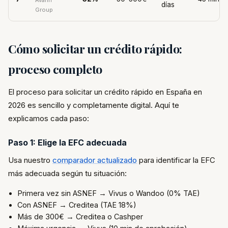
Avafin
días
Group
Cómo solicitar un crédito rápido:
proceso completo
El proceso para solicitar un crédito rápido en España en
2026 es sencillo y completamente digital. Aquí te
explicamos cada paso:
Paso 1: Elige la EFC adecuada
Usa nuestro
comparador actualizado
para identificar la EFC
más adecuada según tu situación:
Primera vez sin ASNEF → Vivus o Wandoo (0% TAE)
Con ASNEF → Creditea (TAE 18%)
Más de 300€ → Creditea o Cashper