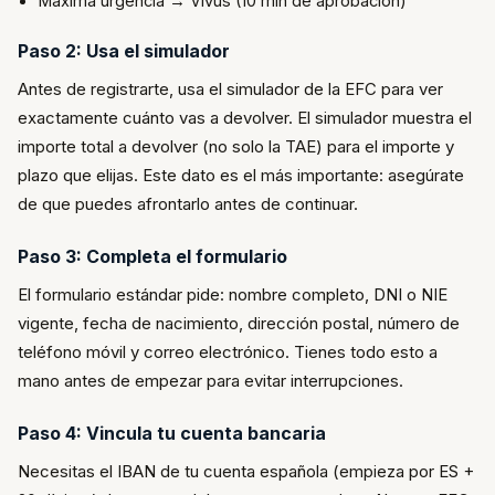
Máxima urgencia → Vivus (10 min de aprobación)
Paso 2: Usa el simulador
Antes de registrarte, usa el simulador de la EFC para ver
exactamente cuánto vas a devolver. El simulador muestra el
importe total a devolver (no solo la TAE) para el importe y
plazo que elijas. Este dato es el más importante: asegúrate
de que puedes afrontarlo antes de continuar.
Paso 3: Completa el formulario
El formulario estándar pide: nombre completo, DNI o NIE
vigente, fecha de nacimiento, dirección postal, número de
teléfono móvil y correo electrónico. Tienes todo esto a
mano antes de empezar para evitar interrupciones.
Paso 4: Vincula tu cuenta bancaria
Necesitas el IBAN de tu cuenta española (empieza por ES +