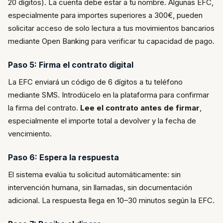
20 dígitos). La cuenta debe estar a tu nombre. Algunas EFC,
especialmente para importes superiores a 300€, pueden
solicitar acceso de solo lectura a tus movimientos bancarios
mediante Open Banking para verificar tu capacidad de pago.
Paso 5: Firma el contrato digital
La EFC enviará un código de 6 dígitos a tu teléfono
mediante SMS. Introdúcelo en la plataforma para confirmar
la firma del contrato.
Lee el contrato antes de firmar
,
especialmente el importe total a devolver y la fecha de
vencimiento.
Paso 6: Espera la respuesta
El sistema evalúa tu solicitud automáticamente: sin
intervención humana, sin llamadas, sin documentación
adicional. La respuesta llega en 10–30 minutos según la EFC.