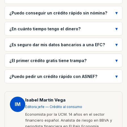
¿Puedo conseguir un crédito rápido sin nómina?
¿En cuánto tiempo tengo el dinero?
¿Es seguro dar mis datos bancarios a una EFC?
¿El primer crédito gratis tiene trampa?
¿Puedo pedir un crédito rápido con ASNEF?
Isabel Martín Vega
IM
Editora jefe — Crédito al consumo
Economista por la UCM. 14 años en el sector
financiero español. Analista de riesgo en BBVA y
periodista financiera en El País Economía.