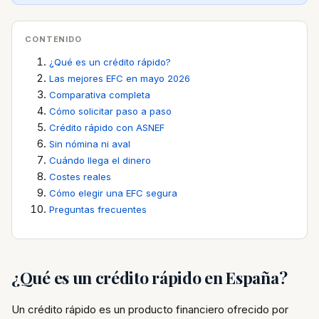
CONTENIDO
¿Qué es un crédito rápido?
Las mejores EFC en mayo 2026
Comparativa completa
Cómo solicitar paso a paso
Crédito rápido con ASNEF
Sin nómina ni aval
Cuándo llega el dinero
Costes reales
Cómo elegir una EFC segura
Preguntas frecuentes
¿Qué es un crédito rápido en España?
Un crédito rápido es un producto financiero ofrecido por