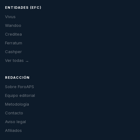
ENTIDADES (EFC)
Vivus
Wandoo
Creditea
Ferratum
Cashper
Ver todas →
REDACCIÓN
Sobre ForoAPS
Equipo editorial
Metodología
Contacto
Aviso legal
Afiliados