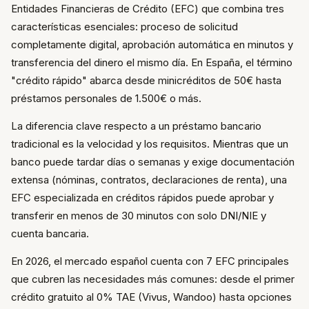
Entidades Financieras de Crédito (EFC) que combina tres
características esenciales: proceso de solicitud
completamente digital, aprobación automática en minutos y
transferencia del dinero el mismo día. En España, el término
"crédito rápido" abarca desde minicréditos de 50€ hasta
préstamos personales de 1.500€ o más.
La diferencia clave respecto a un préstamo bancario
tradicional es la velocidad y los requisitos. Mientras que un
banco puede tardar días o semanas y exige documentación
extensa (nóminas, contratos, declaraciones de renta), una
EFC especializada en créditos rápidos puede aprobar y
transferir en menos de 30 minutos con solo DNI/NIE y
cuenta bancaria.
En 2026, el mercado español cuenta con 7 EFC principales
que cubren las necesidades más comunes: desde el primer
crédito gratuito al 0% TAE (Vivus, Wandoo) hasta opciones