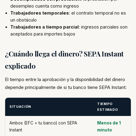
desempleo cuenta como ingreso
Trabajadores temporales
: el contrato temporal no es
un obstáculo
Trabajadores a tiempo parcial
: ingresos parciales son
aceptados para importes bajos
¿Cuándo llega el dinero? SEPA Instant
explicado
El tiempo entre la aprobación y la disponibilidad del dinero
depende principalmente de si tu banco tiene SEPA Instant:
TIEMPO
SITUACIÓN
ESTIMADO
Ambos (EFC + tu banco) con SEPA
Menos de 1
Instant
minuto