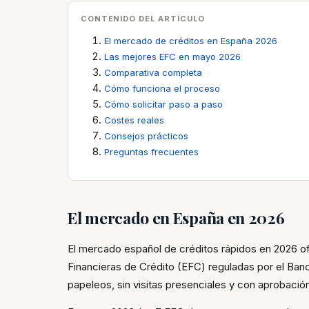
CONTENIDO DEL ARTÍCULO
El mercado de créditos en España 2026
Las mejores EFC en mayo 2026
Comparativa completa
Cómo funciona el proceso
Cómo solicitar paso a paso
Costes reales
Consejos prácticos
Preguntas frecuentes
El mercado en España en 2026
El mercado español de créditos rápidos en 2026 o
Financieras de Crédito (EFC) reguladas por el Ban
papeleos, sin visitas presenciales y con aprobació