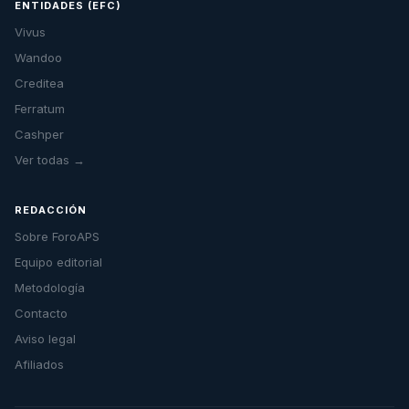
ENTIDADES (EFC)
Vivus
Wandoo
Creditea
Ferratum
Cashper
Ver todas →
REDACCIÓN
Sobre ForoAPS
Equipo editorial
Metodología
Contacto
Aviso legal
Afiliados