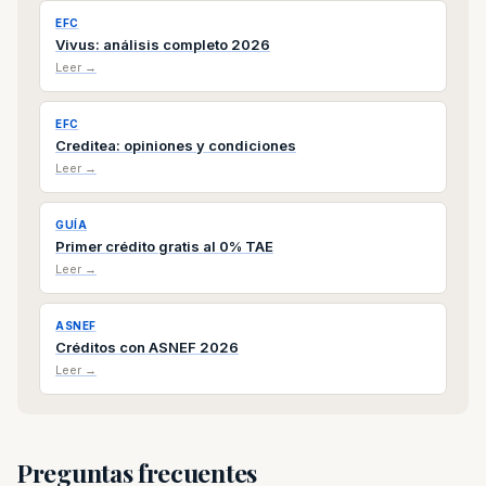
EFC
Vivus: análisis completo 2026
Leer →
EFC
Creditea: opiniones y condiciones
Leer →
GUÍA
Primer crédito gratis al 0% TAE
Leer →
ASNEF
Créditos con ASNEF 2026
Leer →
Preguntas frecuentes