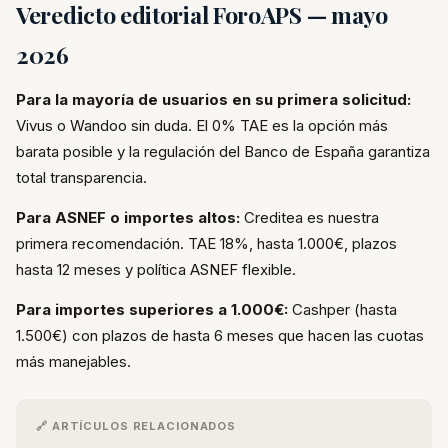
Veredicto editorial ForoAPS — mayo
2026
Para la mayoría de usuarios en su primera solicitud:
Vivus o Wandoo sin duda. El 0% TAE es la opción más
barata posible y la regulación del Banco de España garantiza
total transparencia.
Para ASNEF o importes altos:
Creditea es nuestra
primera recomendación. TAE 18%, hasta 1.000€, plazos
hasta 12 meses y política ASNEF flexible.
Para importes superiores a 1.000€:
Cashper (hasta
1.500€) con plazos de hasta 6 meses que hacen las cuotas
más manejables.
🔗 ARTÍCULOS RELACIONADOS