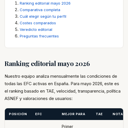
Ranking editorial mayo 2026
Comparativa completa
Cuál elegir según tu perfil
Costes comparados
Veredicto editorial
Preguntas frecuentes
Ranking editorial mayo 2026
Nuestro equipo analiza mensualmente las condiciones de
todas las EFC activas en España. Para mayo 2026, este es
el ranking basado en TAE, velocidad, transparencia, política
ASNEF y valoraciones de usuarios:
POSICIÓN
EFC
MEJOR PARA
TAE
NOTA
Primer