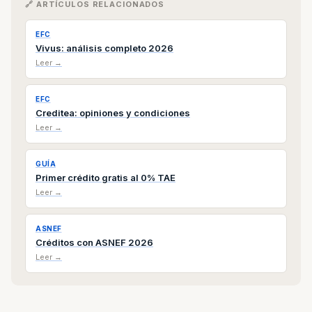
🔗 ARTÍCULOS RELACIONADOS
EFC
Vivus: análisis completo 2026
Leer →
EFC
Creditea: opiniones y condiciones
Leer →
GUÍA
Primer crédito gratis al 0% TAE
Leer →
ASNEF
Créditos con ASNEF 2026
Leer →