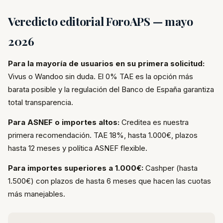
Veredicto editorial ForoAPS — mayo
2026
Para la mayoría de usuarios en su primera solicitud:
Vivus o Wandoo sin duda. El 0% TAE es la opción más
barata posible y la regulación del Banco de España garantiza
total transparencia.
Para ASNEF o importes altos:
Creditea es nuestra
primera recomendación. TAE 18%, hasta 1.000€, plazos
hasta 12 meses y política ASNEF flexible.
Para importes superiores a 1.000€:
Cashper (hasta
1.500€) con plazos de hasta 6 meses que hacen las cuotas
más manejables.