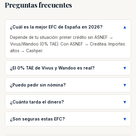
Preguntas frecuentes
¿Cuál es la mejor EFC de España en 2026?
Depende de tu situación: primer crédito sin ASNEF →
Vivus/Wandoo (0% TAE). Con ASNEF → Creditea. Importes
altos → Cashper.
¿El 0% TAE de Vivus y Wandoo es real?
¿Puedo pedir sin nómina?
¿Cuánto tarda el dinero?
¿Son seguras estas EFC?