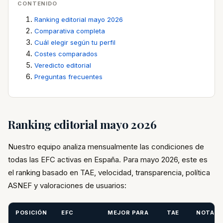
CONTENIDO
Ranking editorial mayo 2026
Comparativa completa
Cuál elegir según tu perfil
Costes comparados
Veredicto editorial
Preguntas frecuentes
Ranking editorial mayo 2026
Nuestro equipo analiza mensualmente las condiciones de
todas las EFC activas en España. Para mayo 2026, este es
el ranking basado en TAE, velocidad, transparencia, política
ASNEF y valoraciones de usuarios:
POSICIÓN
EFC
MEJOR PARA
TAE
NOTA