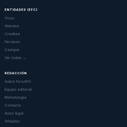
ENTIDADES (EFC)
Vivus
Wandoo
Creditea
Ferratum
Cashper
Ver todas →
REDACCIÓN
Sobre ForoAPS
Equipo editorial
Metodología
Contacto
Aviso legal
Afiliados