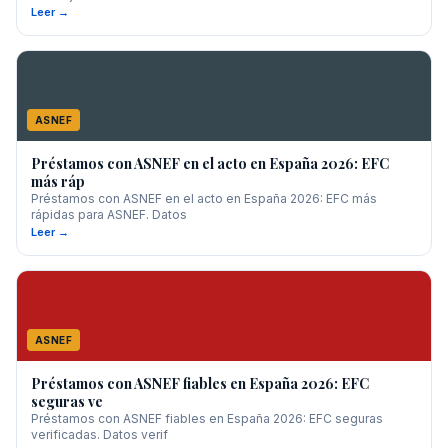
Leer →
ASNEF
Préstamos con ASNEF en el acto en España 2026: EFC
más ráp
Préstamos con ASNEF en el acto en España 2026: EFC más
rápidas para ASNEF. Datos
Leer →
ASNEF
Préstamos con ASNEF fiables en España 2026: EFC
seguras ve
Préstamos con ASNEF fiables en España 2026: EFC seguras
verificadas. Datos verif