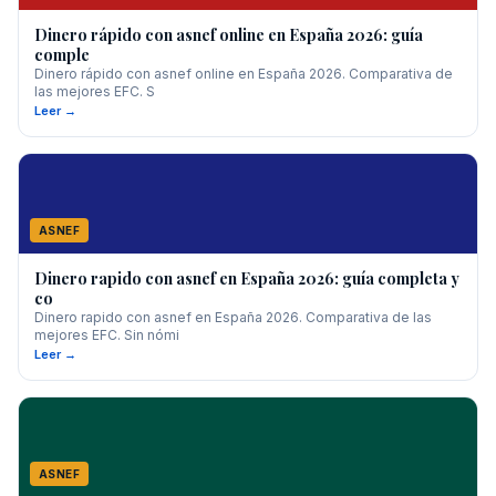
Dinero rápido con asnef online en España 2026: guía
comple
Dinero rápido con asnef online en España 2026. Comparativa de
las mejores EFC. S
Leer →
ASNEF
Dinero rapido con asnef en España 2026: guía completa y
co
Dinero rapido con asnef en España 2026. Comparativa de las
mejores EFC. Sin nómi
Leer →
ASNEF