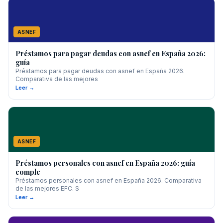
ASNEF
Préstamos para pagar deudas con asnef en España 2026:
guía
Préstamos para pagar deudas con asnef en España 2026.
Comparativa de las mejores
Leer →
ASNEF
Préstamos personales con asnef en España 2026: guía
comple
Préstamos personales con asnef en España 2026. Comparativa
de las mejores EFC. S
Leer →