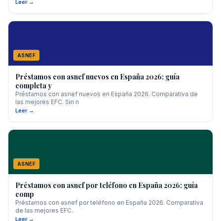
Leer →
ASNEF
Préstamos con asnef nuevos en España 2026: guía
completa y
Préstamos con asnef nuevos en España 2026. Comparativa de
las mejores EFC. Sin n
Leer →
ASNEF
Préstamos con asnef por teléfono en España 2026: guía
comp
Préstamos con asnef por teléfono en España 2026. Comparativa
de las mejores EFC.
Leer →