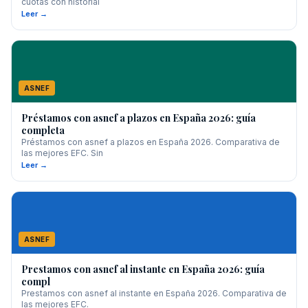
cuotas con historial
Leer →
ASNEF
Préstamos con asnef a plazos en España 2026: guía
completa
Préstamos con asnef a plazos en España 2026. Comparativa de
las mejores EFC. Sin
Leer →
ASNEF
Prestamos con asnef al instante en España 2026: guía
compl
Prestamos con asnef al instante en España 2026. Comparativa de
las mejores EFC.