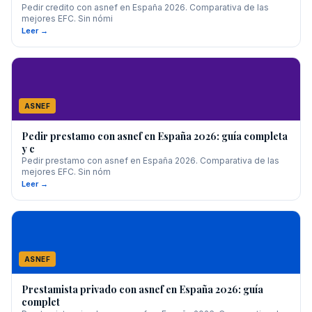
Pedir credito con asnef en España 2026. Comparativa de las
mejores EFC. Sin nómi
Leer →
ASNEF
Pedir prestamo con asnef en España 2026: guía completa
y c
Pedir prestamo con asnef en España 2026. Comparativa de las
mejores EFC. Sin nóm
Leer →
ASNEF
Prestamista privado con asnef en España 2026: guía
complet