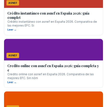
ASNEF
Crédito instantáneo con asnef en España 2026: guía
complet
Crédito instantáneo con asnef en España 2026. Comparativa de
las mejores EFC. Si
Leer →
ASNEF
Credito online con asnef en España 2026: guía completa y
c
Credito online con asnef en España 2026. Comparativa de las
mejores EFC. Sin nóm
Leer →