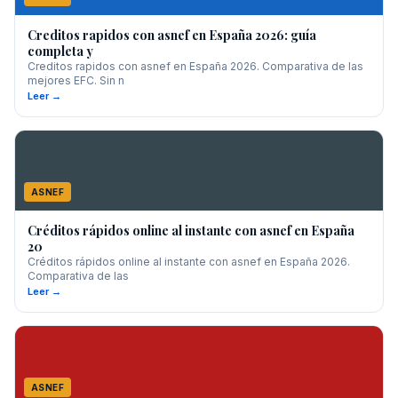
Creditos rapidos con asnef en España 2026: guía
completa y
Creditos rapidos con asnef en España 2026. Comparativa de las
mejores EFC. Sin n
Leer →
ASNEF
Créditos rápidos online al instante con asnef en España
20
Créditos rápidos online al instante con asnef en España 2026.
Comparativa de las
Leer →
ASNEF