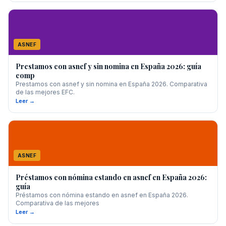
ASNEF
Prestamos con asnef y sin nomina en España 2026: guía
comp
Prestamos con asnef y sin nomina en España 2026. Comparativa
de las mejores EFC.
Leer →
ASNEF
Préstamos con nómina estando en asnef en España 2026:
guía
Préstamos con nómina estando en asnef en España 2026.
Comparativa de las mejores
Leer →