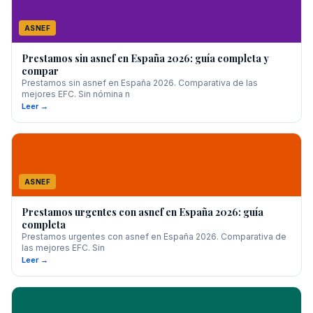
ASNEF
Prestamos sin asnef en España 2026: guía completa y
compar
Prestamos sin asnef en España 2026. Comparativa de las
mejores EFC. Sin nómina n
Leer →
ASNEF
Prestamos urgentes con asnef en España 2026: guía
completa
Prestamos urgentes con asnef en España 2026. Comparativa de
las mejores EFC. Sin
Leer →