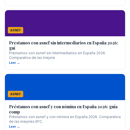
ASNEF
Prestamos con asnef sin intermediarios en España 2026:
guí
Prestamos con asnef sin intermediarios en España 2026.
Comparativa de las mejore
Leer →
ASNEF
Préstamos con asnef y con nómina en España 2026: guía
comp
Préstamos con asnef y con nómina en España 2026. Comparativa
de las mejores EFC.
Leer →