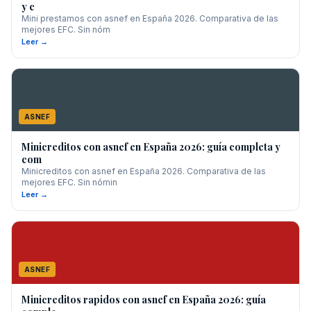
y c
Mini prestamos con asnef en España 2026. Comparativa de las
mejores EFC. Sin nóm
Leer →
ASNEF
Minicreditos con asnef en España 2026: guía completa y
com
Minicreditos con asnef en España 2026. Comparativa de las
mejores EFC. Sin nómin
Leer →
ASNEF
Minicreditos rapidos con asnef en España 2026: guía