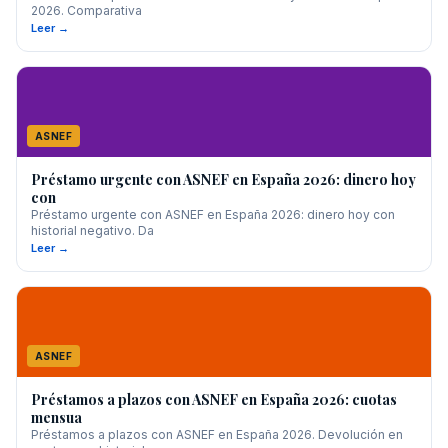
2026. Comparativa
Leer →
ASNEF
Préstamo urgente con ASNEF en España 2026: dinero hoy
con
Préstamo urgente con ASNEF en España 2026: dinero hoy con
historial negativo. Da
Leer →
ASNEF
Préstamos a plazos con ASNEF en España 2026: cuotas
mensua
Préstamos a plazos con ASNEF en España 2026. Devolución en