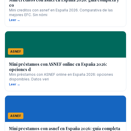
co
Mini creditos con asnef en España 2026. Comparativa de las
mejores EFC. Sin nómi
Leer →
ASNEF
Mini préstamos con ASNEF online en España 2026:
opciones d
Mini préstamos con ASNEF online en España 2026: opciones
disponibles. Datos veri
Leer →
ASNEF
Mini prestamos con asnef en España 2026: guía completa