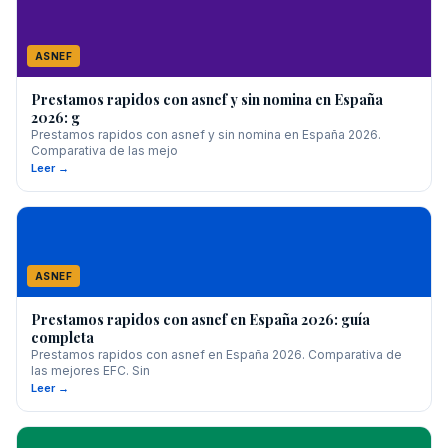
ASNEF
Prestamos rapidos con asnef y sin nomina en España
2026: g
Prestamos rapidos con asnef y sin nomina en España 2026.
Comparativa de las mejo
Leer →
ASNEF
Prestamos rapidos con asnef en España 2026: guía
completa
Prestamos rapidos con asnef en España 2026. Comparativa de
las mejores EFC. Sin
Leer →