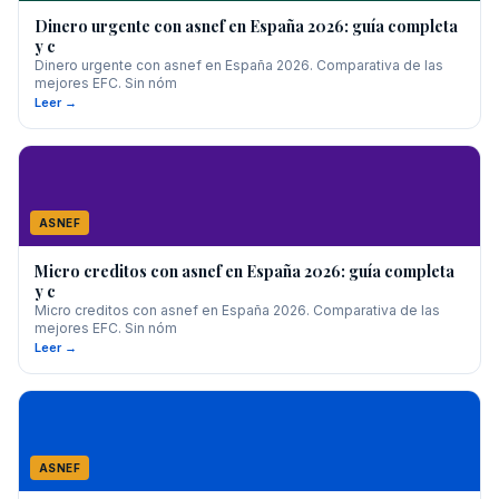
Dinero urgente con asnef en España 2026: guía completa
y c
Dinero urgente con asnef en España 2026. Comparativa de las
mejores EFC. Sin nóm
Leer →
ASNEF
Micro creditos con asnef en España 2026: guía completa
y c
Micro creditos con asnef en España 2026. Comparativa de las
mejores EFC. Sin nóm
Leer →
ASNEF