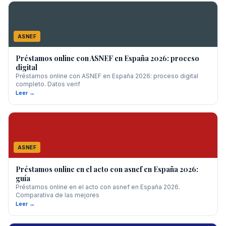
ASNEF
Préstamos online con ASNEF en España 2026: proceso
digital
Préstamos online con ASNEF en España 2026: proceso digital
completo. Datos verif
Leer →
ASNEF
Préstamos online en el acto con asnef en España 2026:
guía
Préstamos online en el acto con asnef en España 2026.
Comparativa de las mejores
Leer →