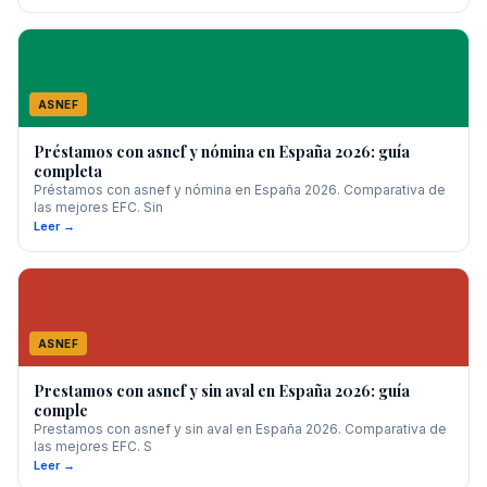
ASNEF
Préstamos con asnef y nómina en España 2026: guía
completa
Préstamos con asnef y nómina en España 2026. Comparativa de
las mejores EFC. Sin
Leer →
ASNEF
Prestamos con asnef y sin aval en España 2026: guía
comple
Prestamos con asnef y sin aval en España 2026. Comparativa de
las mejores EFC. S
Leer →