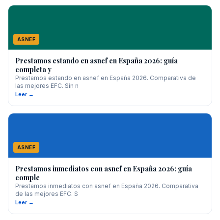
ASNEF
Prestamos estando en asnef en España 2026: guía
completa y
Prestamos estando en asnef en España 2026. Comparativa de
las mejores EFC. Sin n
Leer →
ASNEF
Prestamos inmediatos con asnef en España 2026: guía
comple
Prestamos inmediatos con asnef en España 2026. Comparativa
de las mejores EFC. S
Leer →