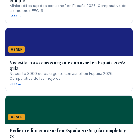
comple
Minicreditos rapidos con asnef en España 2026. Comparativa de
las mejores EFC. S
Leer →
ASNEF
Necesito 3000 euros urgente con asnef en España 2026:
guía
Necesito 3000 euros urgente con asnef en España 2026.
Comparativa de las mejores
Leer →
ASNEF
Pedir credito con asnef en España 2026: guía completa y
co