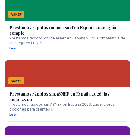
ASNEF
Prestamos rapidos online asnef en España 2026: guía
comple
Prestamos rapidos online asnef en España 2026. Comparativa de
las mejores EFC. S
Leer →
ASNEF
Préstamos rápidos sin ASNEF en España 2026: las
mejores op
Préstamos rápidos sin ASNEF en España 2026. Las mejores
opciones para clientes s
Leer →