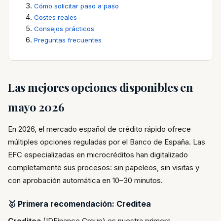
Cómo solicitar paso a paso
Costes reales
Consejos prácticos
Preguntas frecuentes
Las mejores opciones disponibles en
mayo 2026
En 2026, el mercado español de crédito rápido ofrece
múltiples opciones reguladas por el Banco de España. Las
EFC especializadas en microcréditos han digitalizado
completamente sus procesos: sin papeleos, sin visitas y
con aprobación automática en 10–30 minutos.
🥇 Primera recomendación: Creditea
Creditea
(IDFinance Group) es nuestra primera