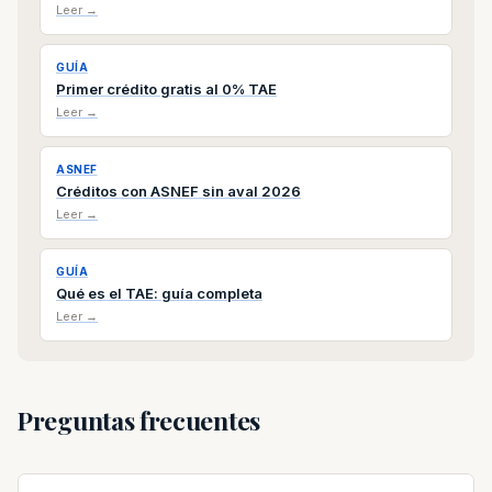
Leer →
GUÍA
Primer crédito gratis al 0% TAE
Leer →
ASNEF
Créditos con ASNEF sin aval 2026
Leer →
GUÍA
Qué es el TAE: guía completa
Leer →
Preguntas frecuentes