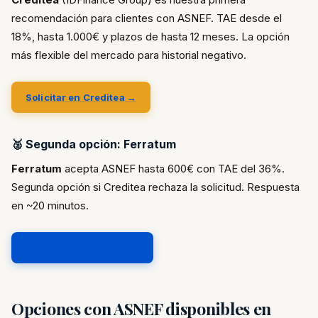
recomendación para clientes con ASNEF. TAE desde el
18%, hasta 1.000€ y plazos de hasta 12 meses. La opción
más flexible del mercado para historial negativo.
Solicitar en Creditea →
🥈 Segunda opción: Ferratum
Ferratum
acepta ASNEF hasta 600€ con TAE del 36%.
Segunda opción si Creditea rechaza la solicitud. Respuesta
en ~20 minutos.
Solicitar en Ferratum →
Opciones con ASNEF disponibles en