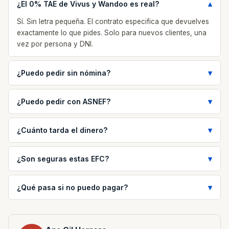
¿El 0% TAE de Vivus y Wandoo es real?
Sí. Sin letra pequeña. El contrato especifica que devuelves
exactamente lo que pides. Solo para nuevos clientes, una
vez por persona y DNI.
¿Puedo pedir sin nómina?
¿Puedo pedir con ASNEF?
¿Cuánto tarda el dinero?
¿Son seguras estas EFC?
¿Qué pasa si no puedo pagar?