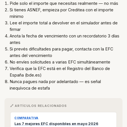
Pide solo el importe que necesitas realmente — no más
Si tienes ASNEF, empieza por Creditea con el importe
mínimo
Lee el importe total a devolver en el simulador antes de
firmar
Anota la fecha de vencimiento con un recordatorio 3 días
antes
Si prevés dificultades para pagar, contacta con la EFC
antes del vencimiento
No envíes solicitudes a varias EFC simultáneamente
Verifica que la EFC está en el Registro del Banco de
España (bde.es)
Nunca pagues nada por adelantado — es señal
inequívoca de estafa
🔗 ARTÍCULOS RELACIONADOS
COMPARATIVA
Las 7 mejores EFC disponibles en mayo 2026