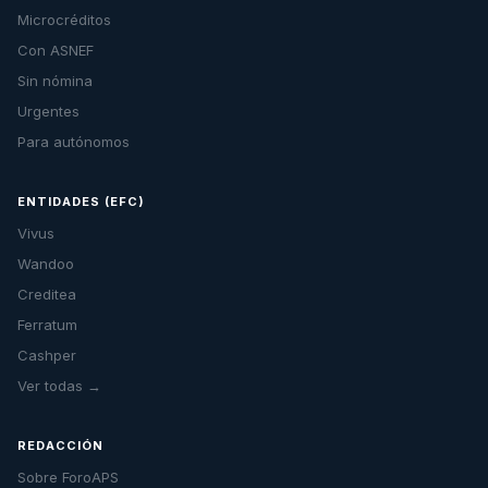
Microcréditos
Con ASNEF
Sin nómina
Urgentes
Para autónomos
ENTIDADES (EFC)
Vivus
Wandoo
Creditea
Ferratum
Cashper
Ver todas →
REDACCIÓN
Sobre ForoAPS