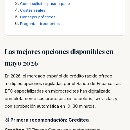
Cómo solicitar paso a paso
Costes reales
Consejos prácticos
Preguntas frecuentes
Las mejores opciones disponibles en
mayo 2026
En 2026, el mercado español de crédito rápido ofrece
múltiples opciones reguladas por el Banco de España. Las
EFC especializadas en microcréditos han digitalizado
completamente sus procesos: sin papeleos, sin visitas y
con aprobación automática en 10–30 minutos.
🥇 Primera recomendación: Creditea
Creditea
(IDFinance Group) es nuestra primera