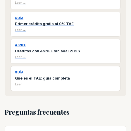
Leer →
GUÍA
Primer crédito gratis al 0% TAE
Leer →
ASNEF
Créditos con ASNEF sin aval 2026
Leer →
GUÍA
Qué es el TAE: guía completa
Leer →
Preguntas frecuentes