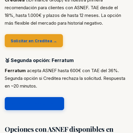
recomendación para clientes con ASNEF. TAE desde el
18%, hasta 1.000€ y plazos de hasta 12 meses. La opción
más flexible del mercado para historial negativo.
Solicitar en Creditea →
🥈 Segunda opción: Ferratum
Ferratum
acepta ASNEF hasta 600€ con TAE del 36%.
Segunda opción si Creditea rechaza la solicitud. Respuesta
en ~20 minutos.
Solicitar en Ferratum →
Opciones con ASNEF disponibles en