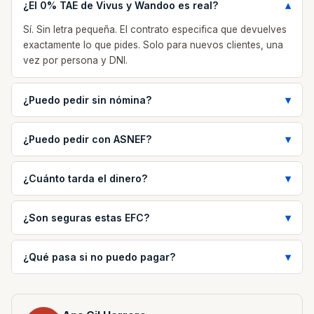
¿El 0% TAE de Vivus y Wandoo es real?
Sí. Sin letra pequeña. El contrato especifica que devuelves
exactamente lo que pides. Solo para nuevos clientes, una
vez por persona y DNI.
¿Puedo pedir sin nómina?
¿Puedo pedir con ASNEF?
¿Cuánto tarda el dinero?
¿Son seguras estas EFC?
¿Qué pasa si no puedo pagar?