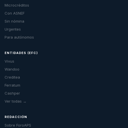
Microcréditos
Con ASNEF
Sin nómina
Urgentes
Para autónomos
ENTIDADES (EFC)
Vivus
Wandoo
Creditea
Ferratum
Cashper
Ver todas →
REDACCIÓN
Sobre ForoAPS