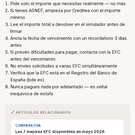
Pide solo el importe que necesitas realmente — no más
Si tienes ASNEF, empieza por Creditea con el importe
mínimo
Lee el importe total a devolver en el simulador antes de
firmar
Anota la fecha de vencimiento con un recordatorio 3 días
antes
Si prevés dificultades para pagar, contacta con la EFC
antes del vencimiento
No envíes solicitudes a varias EFC simultáneamente
Verifica que la EFC está en el Registro del Banco de
España (bde.es)
Nunca pagues nada por adelantado — es señal
inequívoca de estafa
🔗 ARTÍCULOS RELACIONADOS
COMPARATIVA
Las 7 mejores EFC disponibles en mayo 2026