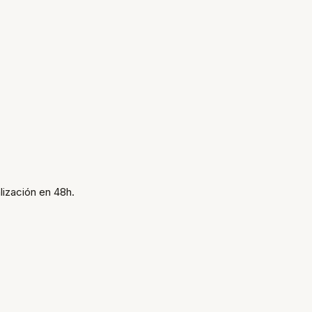
ización en 48h.