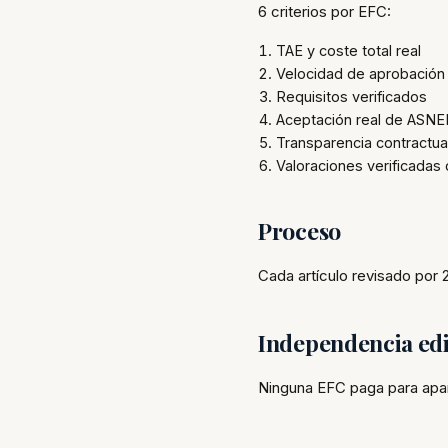
6 criterios por EFC:
TAE y coste total real
Velocidad de aprobación 
Requisitos verificados
Aceptación real de ASNE
Transparencia contractua
Valoraciones verificadas
Proceso
Cada artículo revisado por
Independencia edi
Ninguna EFC paga para apa