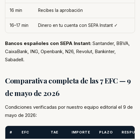
16 min
Recibes la aprobación
16–17 min
Dinero en tu cuenta con SEPA Instant ✓
Bancos españoles con SEPA Instant:
Santander, BBVA,
CaixaBank, ING, Openbank, N26, Revolut, Bankinter,
Sabadell.
Comparativa completa de las 7 EFC — 9
de mayo de 2026
Condiciones verificadas por nuestro equipo editorial el 9 de
mayo de 2026:
#
EFC
TAE
IMPORTE
PLAZO
RESPUE