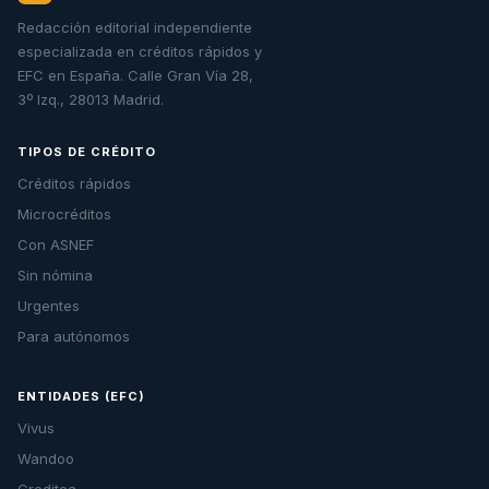
Redacción editorial independiente
especializada en créditos rápidos y
EFC en España. Calle Gran Vía 28,
3º Izq., 28013 Madrid.
TIPOS DE CRÉDITO
Créditos rápidos
Microcréditos
Con ASNEF
Sin nómina
Urgentes
Para autónomos
ENTIDADES (EFC)
Vivus
Wandoo