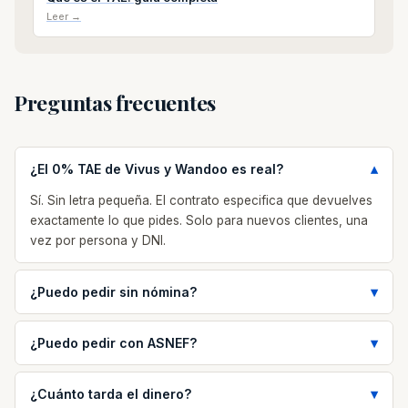
Leer →
Preguntas frecuentes
¿El 0% TAE de Vivus y Wandoo es real?
Sí. Sin letra pequeña. El contrato especifica que devuelves
exactamente lo que pides. Solo para nuevos clientes, una
vez por persona y DNI.
¿Puedo pedir sin nómina?
¿Puedo pedir con ASNEF?
¿Cuánto tarda el dinero?