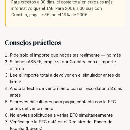
Para créditos a 30 días, el coste total en euros es más
informativo que el TAE. Para 200€ a 30 días con
Creditea, pagas ~3€, no el 18% de 200€.
Consejos prácticos
Pide solo el importe que necesitas realmente — no más
Si tienes ASNEF, empieza por Creditea con el importe
mínimo
Lee el importe total a devolver en el simulador antes de
firmar
Anota la fecha de vencimiento con un recordatorio 3 días
antes
Si prevés dificultades para pagar, contacta con la EFC
antes del vencimiento
No envíes solicitudes a varias EFC simultáneamente
Verifica que la EFC está en el Registro del Banco de
España (bde.es)