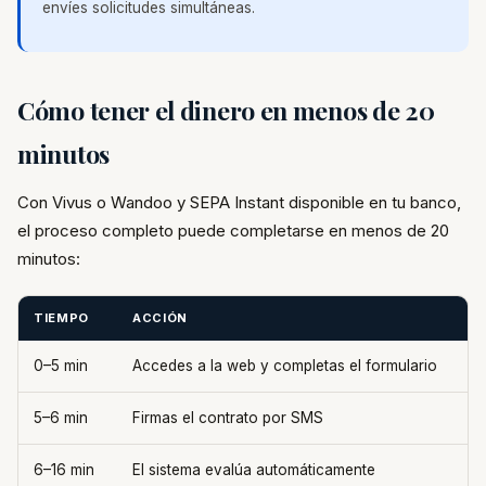
envíes solicitudes simultáneas.
Cómo tener el dinero en menos de 20
minutos
Con Vivus o Wandoo y SEPA Instant disponible en tu banco,
el proceso completo puede completarse en menos de 20
minutos:
TIEMPO
ACCIÓN
0–5 min
Accedes a la web y completas el formulario
5–6 min
Firmas el contrato por SMS
6–16 min
El sistema evalúa automáticamente