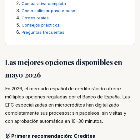
Comparativa completa
Cómo solicitar paso a paso
Costes reales
Consejos prácticos
Preguntas frecuentes
Las mejores opciones disponibles en
mayo 2026
En 2026, el mercado español de crédito rápido ofrece
múltiples opciones reguladas por el Banco de España. Las
EFC especializadas en microcréditos han digitalizado
completamente sus procesos: sin papeleos, sin visitas y
con aprobación automática en 10–30 minutos.
🥇 Primera recomendación: Creditea