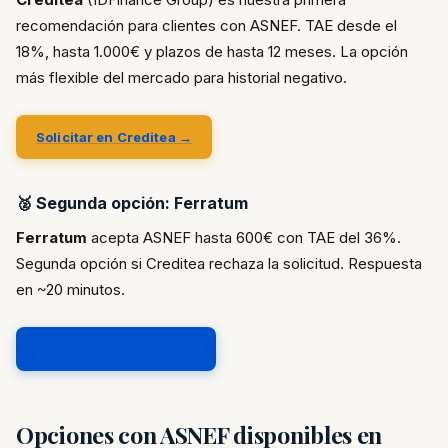
recomendación para clientes con ASNEF. TAE desde el
18%, hasta 1.000€ y plazos de hasta 12 meses. La opción
más flexible del mercado para historial negativo.
Solicitar en Creditea →
🥈 Segunda opción: Ferratum
Ferratum
acepta ASNEF hasta 600€ con TAE del 36%.
Segunda opción si Creditea rechaza la solicitud. Respuesta
en ~20 minutos.
Solicitar en Ferratum →
Opciones con ASNEF disponibles en