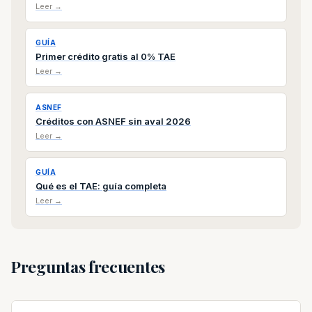
Leer →
GUÍA
Primer crédito gratis al 0% TAE
Leer →
ASNEF
Créditos con ASNEF sin aval 2026
Leer →
GUÍA
Qué es el TAE: guía completa
Leer →
Preguntas frecuentes