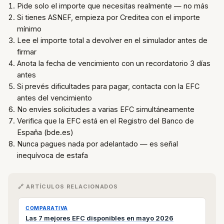
Pide solo el importe que necesitas realmente — no más
Si tienes ASNEF, empieza por Creditea con el importe
mínimo
Lee el importe total a devolver en el simulador antes de
firmar
Anota la fecha de vencimiento con un recordatorio 3 días
antes
Si prevés dificultades para pagar, contacta con la EFC
antes del vencimiento
No envíes solicitudes a varias EFC simultáneamente
Verifica que la EFC está en el Registro del Banco de
España (bde.es)
Nunca pagues nada por adelantado — es señal
inequívoca de estafa
🔗 ARTÍCULOS RELACIONADOS
COMPARATIVA
Las 7 mejores EFC disponibles en mayo 2026