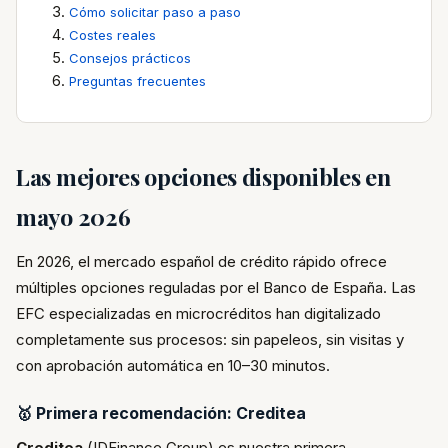
Cómo solicitar paso a paso
Costes reales
Consejos prácticos
Preguntas frecuentes
Las mejores opciones disponibles en
mayo 2026
En 2026, el mercado español de crédito rápido ofrece
múltiples opciones reguladas por el Banco de España. Las
EFC especializadas en microcréditos han digitalizado
completamente sus procesos: sin papeleos, sin visitas y
con aprobación automática en 10–30 minutos.
🥇 Primera recomendación: Creditea
Creditea
(IDFinance Group) es nuestra primera