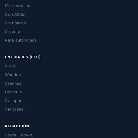
Microcréditos
Con ASNEF
Sin nómina
Urgentes
Para autónomos
ENTIDADES (EFC)
Vivus
Wandoo
Creditea
Ferratum
Cashper
Ver todas →
REDACCIÓN
Sobre ForoAPS