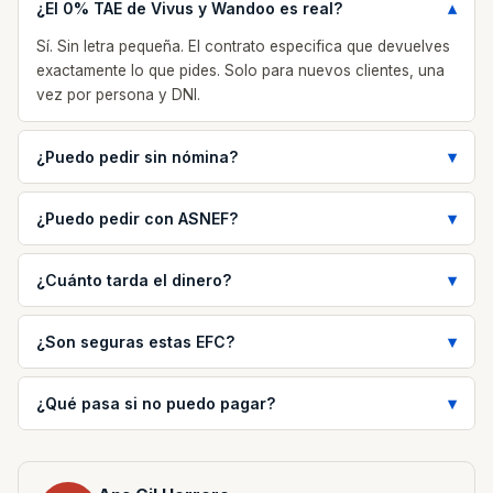
¿El 0% TAE de Vivus y Wandoo es real?
Sí. Sin letra pequeña. El contrato especifica que devuelves
exactamente lo que pides. Solo para nuevos clientes, una
vez por persona y DNI.
¿Puedo pedir sin nómina?
¿Puedo pedir con ASNEF?
¿Cuánto tarda el dinero?
¿Son seguras estas EFC?
¿Qué pasa si no puedo pagar?