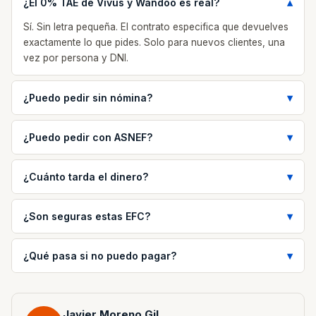
¿El 0% TAE de Vivus y Wandoo es real?
Sí. Sin letra pequeña. El contrato especifica que devuelves
exactamente lo que pides. Solo para nuevos clientes, una
vez por persona y DNI.
¿Puedo pedir sin nómina?
¿Puedo pedir con ASNEF?
¿Cuánto tarda el dinero?
¿Son seguras estas EFC?
¿Qué pasa si no puedo pagar?
Javier Moreno Gil