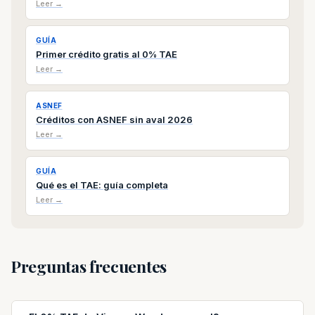
Leer →
GUÍA
Primer crédito gratis al 0% TAE
Leer →
ASNEF
Créditos con ASNEF sin aval 2026
Leer →
GUÍA
Qué es el TAE: guía completa
Leer →
Preguntas frecuentes