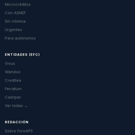
Microcréditos
Con ASNEF
Sin nómina
Urgentes
Para autónomos
ENTIDADES (EFC)
Vivus
Wandoo
Creditea
Ferratum
Cashper
Ver todas →
REDACCIÓN
Sobre ForoAPS