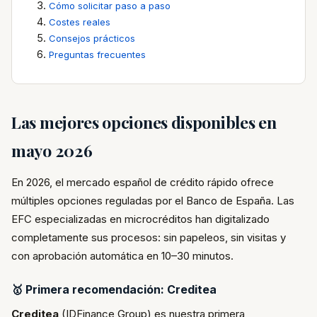
Cómo solicitar paso a paso
Costes reales
Consejos prácticos
Preguntas frecuentes
Las mejores opciones disponibles en
mayo 2026
En 2026, el mercado español de crédito rápido ofrece
múltiples opciones reguladas por el Banco de España. Las
EFC especializadas en microcréditos han digitalizado
completamente sus procesos: sin papeleos, sin visitas y
con aprobación automática en 10–30 minutos.
🥇 Primera recomendación: Creditea
Creditea
(IDFinance Group) es nuestra primera