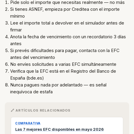
Pide solo el importe que necesitas realmente — no más
Si tienes ASNEF, empieza por Creditea con el importe
mínimo
Lee el importe total a devolver en el simulador antes de
firmar
Anota la fecha de vencimiento con un recordatorio 3 días
antes
Si prevés dificultades para pagar, contacta con la EFC
antes del vencimiento
No envíes solicitudes a varias EFC simultáneamente
Verifica que la EFC está en el Registro del Banco de
España (bde.es)
Nunca pagues nada por adelantado — es señal
inequívoca de estafa
🔗 ARTÍCULOS RELACIONADOS
COMPARATIVA
Las 7 mejores EFC disponibles en mayo 2026