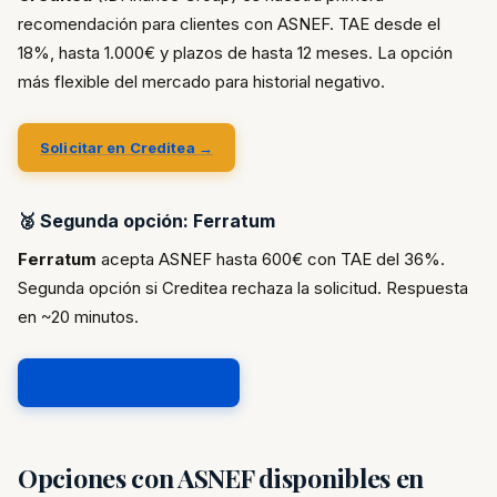
recomendación para clientes con ASNEF. TAE desde el
18%, hasta 1.000€ y plazos de hasta 12 meses. La opción
más flexible del mercado para historial negativo.
Solicitar en Creditea →
🥈 Segunda opción: Ferratum
Ferratum
acepta ASNEF hasta 600€ con TAE del 36%.
Segunda opción si Creditea rechaza la solicitud. Respuesta
en ~20 minutos.
Solicitar en Ferratum →
Opciones con ASNEF disponibles en