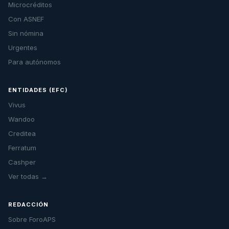
Microcréditos
Con ASNEF
Sin nómina
Urgentes
Para autónomos
ENTIDADES (EFC)
Vivus
Wandoo
Creditea
Ferratum
Cashper
Ver todas →
REDACCIÓN
Sobre ForoAPS