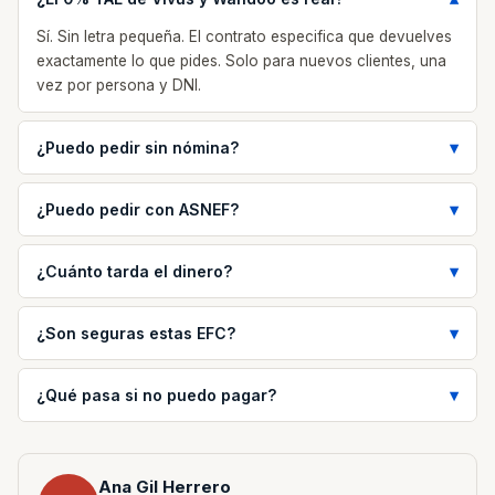
Sí. Sin letra pequeña. El contrato especifica que devuelves
exactamente lo que pides. Solo para nuevos clientes, una
vez por persona y DNI.
¿Puedo pedir sin nómina?
¿Puedo pedir con ASNEF?
¿Cuánto tarda el dinero?
¿Son seguras estas EFC?
¿Qué pasa si no puedo pagar?
Ana Gil Herrero