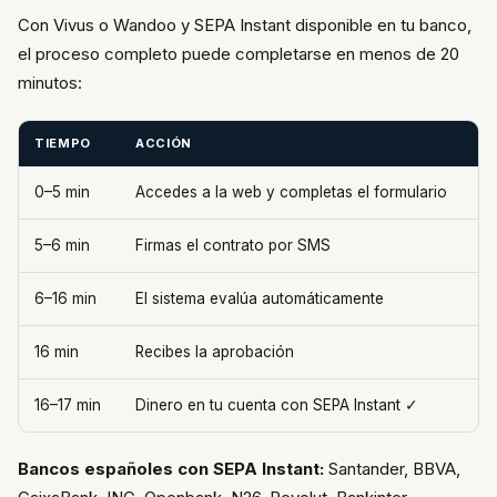
Con Vivus o Wandoo y SEPA Instant disponible en tu banco,
el proceso completo puede completarse en menos de 20
minutos:
TIEMPO
ACCIÓN
0–5 min
Accedes a la web y completas el formulario
5–6 min
Firmas el contrato por SMS
6–16 min
El sistema evalúa automáticamente
16 min
Recibes la aprobación
16–17 min
Dinero en tu cuenta con SEPA Instant ✓
Bancos españoles con SEPA Instant:
Santander, BBVA,