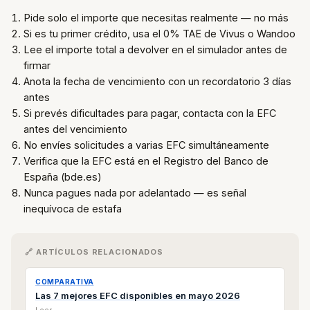
Pide solo el importe que necesitas realmente — no más
Si es tu primer crédito, usa el 0% TAE de Vivus o Wandoo
Lee el importe total a devolver en el simulador antes de
firmar
Anota la fecha de vencimiento con un recordatorio 3 días
antes
Si prevés dificultades para pagar, contacta con la EFC
antes del vencimiento
No envíes solicitudes a varias EFC simultáneamente
Verifica que la EFC está en el Registro del Banco de
España (bde.es)
Nunca pagues nada por adelantado — es señal
inequívoca de estafa
🔗 ARTÍCULOS RELACIONADOS
COMPARATIVA
Las 7 mejores EFC disponibles en mayo 2026