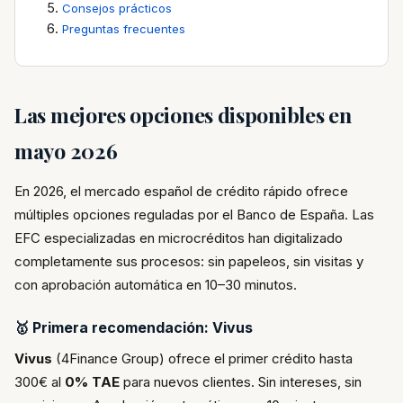
Consejos prácticos
Preguntas frecuentes
Las mejores opciones disponibles en
mayo 2026
En 2026, el mercado español de crédito rápido ofrece
múltiples opciones reguladas por el Banco de España. Las
EFC especializadas en microcréditos han digitalizado
completamente sus procesos: sin papeleos, sin visitas y
con aprobación automática en 10–30 minutos.
🥇 Primera recomendación: Vivus
Vivus
(4Finance Group) ofrece el primer crédito hasta
300€ al
0% TAE
para nuevos clientes. Sin intereses, sin