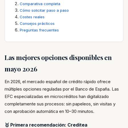
Comparativa completa
Cómo solicitar paso a paso
Costes reales
Consejos prácticos
Preguntas frecuentes
Las mejores opciones disponibles en
mayo 2026
En 2026, el mercado español de crédito rápido ofrece
múltiples opciones reguladas por el Banco de España. Las
EFC especializadas en microcréditos han digitalizado
completamente sus procesos: sin papeleos, sin visitas y
con aprobación automática en 10–30 minutos.
🥇 Primera recomendación: Creditea