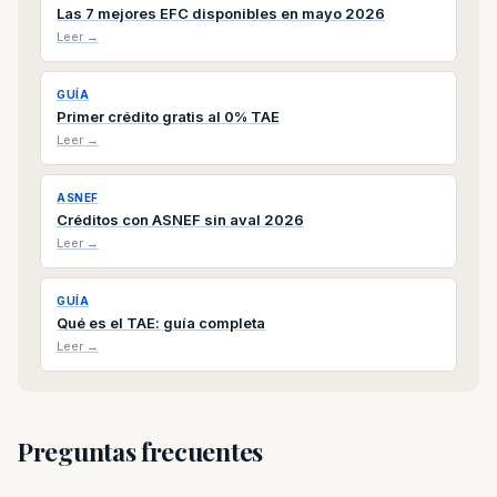
Las 7 mejores EFC disponibles en mayo 2026
Leer →
GUÍA
Primer crédito gratis al 0% TAE
Leer →
ASNEF
Créditos con ASNEF sin aval 2026
Leer →
GUÍA
Qué es el TAE: guía completa
Leer →
Preguntas frecuentes