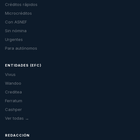
Créditos rápidos
Microcréditos
Con ASNEF
Sin nómina
Urgentes
Para autónomos
ENTIDADES (EFC)
Vivus
Wandoo
Creditea
Ferratum
Cashper
Ver todas →
REDACCIÓN