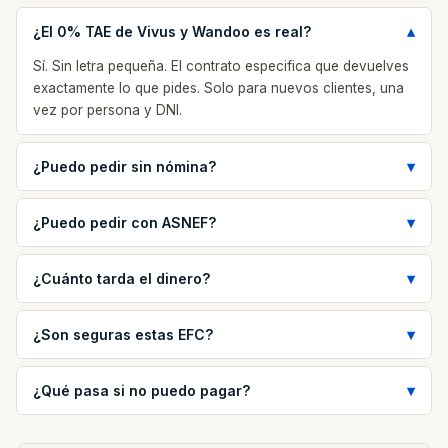
¿El 0% TAE de Vivus y Wandoo es real?
Sí. Sin letra pequeña. El contrato especifica que devuelves
exactamente lo que pides. Solo para nuevos clientes, una
vez por persona y DNI.
¿Puedo pedir sin nómina?
¿Puedo pedir con ASNEF?
¿Cuánto tarda el dinero?
¿Son seguras estas EFC?
¿Qué pasa si no puedo pagar?