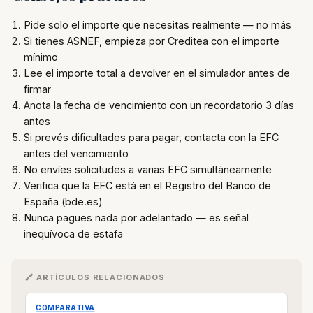
Pide solo el importe que necesitas realmente — no más
Si tienes ASNEF, empieza por Creditea con el importe
mínimo
Lee el importe total a devolver en el simulador antes de
firmar
Anota la fecha de vencimiento con un recordatorio 3 días
antes
Si prevés dificultades para pagar, contacta con la EFC
antes del vencimiento
No envíes solicitudes a varias EFC simultáneamente
Verifica que la EFC está en el Registro del Banco de
España (bde.es)
Nunca pagues nada por adelantado — es señal
inequívoca de estafa
🔗 ARTÍCULOS RELACIONADOS
COMPARATIVA