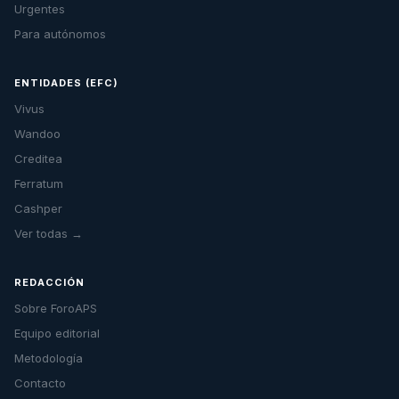
Urgentes
Para autónomos
ENTIDADES (EFC)
Vivus
Wandoo
Creditea
Ferratum
Cashper
Ver todas →
REDACCIÓN
Sobre ForoAPS
Equipo editorial
Metodología
Contacto