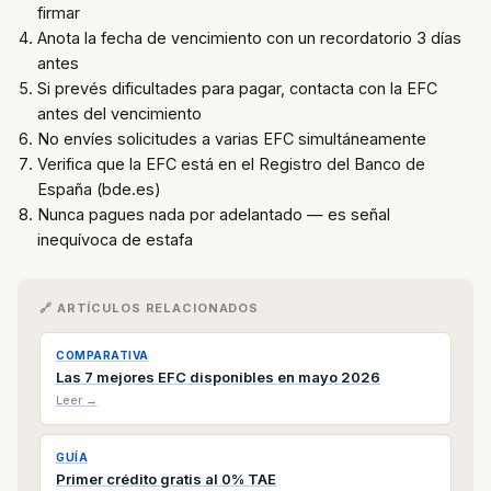
firmar
Anota la fecha de vencimiento con un recordatorio 3 días
antes
Si prevés dificultades para pagar, contacta con la EFC
antes del vencimiento
No envíes solicitudes a varias EFC simultáneamente
Verifica que la EFC está en el Registro del Banco de
España (bde.es)
Nunca pagues nada por adelantado — es señal
inequívoca de estafa
🔗 ARTÍCULOS RELACIONADOS
COMPARATIVA
Las 7 mejores EFC disponibles en mayo 2026
Leer →
GUÍA
Primer crédito gratis al 0% TAE