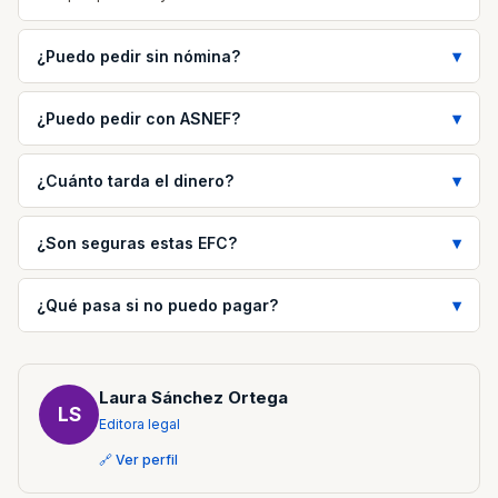
¿Puedo pedir sin nómina?
¿Puedo pedir con ASNEF?
¿Cuánto tarda el dinero?
¿Son seguras estas EFC?
¿Qué pasa si no puedo pagar?
Laura Sánchez Ortega
LS
Editora legal
🔗 Ver perfil