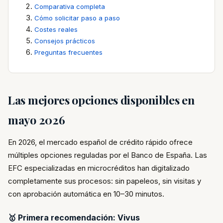
Comparativa completa
Cómo solicitar paso a paso
Costes reales
Consejos prácticos
Preguntas frecuentes
Las mejores opciones disponibles en
mayo 2026
En 2026, el mercado español de crédito rápido ofrece
múltiples opciones reguladas por el Banco de España. Las
EFC especializadas en microcréditos han digitalizado
completamente sus procesos: sin papeleos, sin visitas y
con aprobación automática en 10–30 minutos.
🥇 Primera recomendación: Vivus