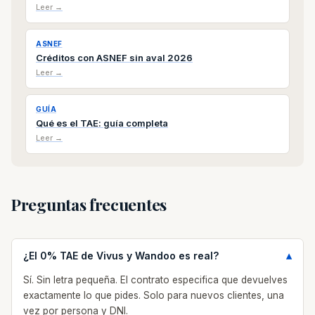
Leer →
ASNEF
Créditos con ASNEF sin aval 2026
Leer →
GUÍA
Qué es el TAE: guía completa
Leer →
Preguntas frecuentes
¿El 0% TAE de Vivus y Wandoo es real?
Sí. Sin letra pequeña. El contrato especifica que devuelves
exactamente lo que pides. Solo para nuevos clientes, una
vez por persona y DNI.