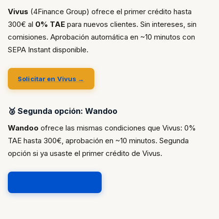
Vivus
(4Finance Group) ofrece el primer crédito hasta
300€ al
0% TAE
para nuevos clientes. Sin intereses, sin
comisiones. Aprobación automática en ~10 minutos con
SEPA Instant disponible.
Solicitar en Vivus →
🥈 Segunda opción: Wandoo
Wandoo
ofrece las mismas condiciones que Vivus: 0%
TAE hasta 300€, aprobación en ~10 minutos. Segunda
opción si ya usaste el primer crédito de Vivus.
Solicitar en Wandoo →