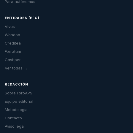
Para autónomos
ENTIDADES (EFC)
Vivus
Wandoo
Creditea
Ferratum
Cashper
Ver todas →
REDACCIÓN
Sobre ForoAPS
Equipo editorial
Metodología
Contacto
Aviso legal