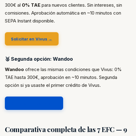
300€ al
0% TAE
para nuevos clientes. Sin intereses, sin
comisiones. Aprobación automática en ~10 minutos con
SEPA Instant disponible.
Solicitar en Vivus →
🥈 Segunda opción: Wandoo
Wandoo
ofrece las mismas condiciones que Vivus: 0%
TAE hasta 300€, aprobación en ~10 minutos. Segunda
opción si ya usaste el primer crédito de Vivus.
Solicitar en Wandoo →
Comparativa completa de las 7 EFC — 9