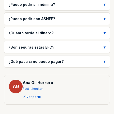
¿Puedo pedir sin nómina?
¿Puedo pedir con ASNEF?
¿Cuánto tarda el dinero?
¿Son seguras estas EFC?
¿Qué pasa si no puedo pagar?
Ana Gil Herrero
AG
Fact-checker
🔗 Ver perfil