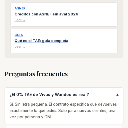
ASNEF
Créditos con ASNEF sin aval 2026
Leer →
GUÍA
Qué es el TAE: guía completa
Leer →
Preguntas frecuentes
¿El 0% TAE de Vivus y Wandoo es real?
Sí. Sin letra pequeña. El contrato especifica que devuelves
exactamente lo que pides. Solo para nuevos clientes, una
vez por persona y DNI.