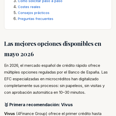
Cómo solicitar paso a paso
Costes reales
Consejos prácticos
Preguntas frecuentes
Las mejores opciones disponibles en
mayo 2026
En 2026, el mercado español de crédito rápido ofrece
múltiples opciones reguladas por el Banco de España. Las
EFC especializadas en microcréditos han digitalizado
completamente sus procesos: sin papeleos, sin visitas y
con aprobación automática en 10–30 minutos.
🥇 Primera recomendación: Vivus
Vivus
(4Finance Group) ofrece el primer crédito hasta