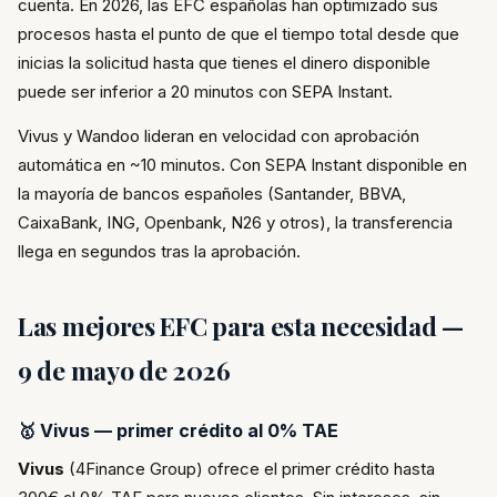
cuenta. En 2026, las EFC españolas han optimizado sus
procesos hasta el punto de que el tiempo total desde que
inicias la solicitud hasta que tienes el dinero disponible
puede ser inferior a 20 minutos con SEPA Instant.
Vivus y Wandoo lideran en velocidad con aprobación
automática en ~10 minutos. Con SEPA Instant disponible en
la mayoría de bancos españoles (Santander, BBVA,
CaixaBank, ING, Openbank, N26 y otros), la transferencia
llega en segundos tras la aprobación.
Las mejores EFC para esta necesidad —
9 de mayo de 2026
🥇 Vivus — primer crédito al 0% TAE
Vivus
(4Finance Group) ofrece el primer crédito hasta