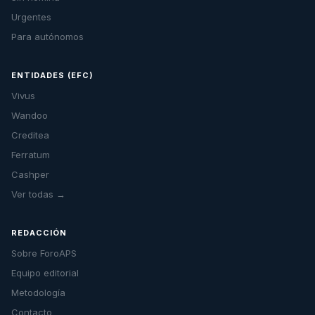
Urgentes
Para autónomos
ENTIDADES (EFC)
Vivus
Wandoo
Creditea
Ferratum
Cashper
Ver todas →
REDACCIÓN
Sobre ForoAPS
Equipo editorial
Metodología
Contacto