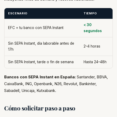
ESCENARIO
TIEMPO
< 30
EFC + tu banco con SEPA Instant
segundos
Sin SEPA Instant, día laborable antes de
2–4 horas
17h
Sin SEPA Instant, tarde o fin de semana
Hasta 24–48h
Bancos con SEPA Instant en España:
Santander, BBVA,
CaixaBank, ING, Openbank, N26, Revolut, Bankinter,
Sabadell, Unicaja, Kutxabank.
Cómo solicitar paso a paso