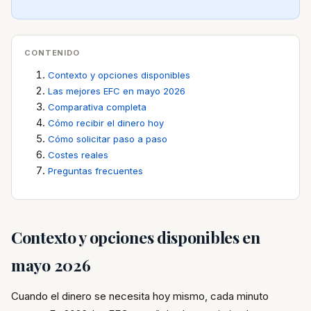
CONTENIDO
Contexto y opciones disponibles
Las mejores EFC en mayo 2026
Comparativa completa
Cómo recibir el dinero hoy
Cómo solicitar paso a paso
Costes reales
Preguntas frecuentes
Contexto y opciones disponibles en
mayo 2026
Cuando el dinero se necesita hoy mismo, cada minuto