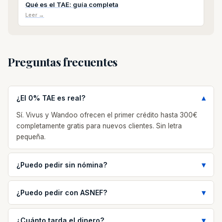
Qué es el TAE: guía completa
Leer →
Preguntas frecuentes
¿El 0% TAE es real?
Sí. Vivus y Wandoo ofrecen el primer crédito hasta 300€
completamente gratis para nuevos clientes. Sin letra
pequeña.
¿Puedo pedir sin nómina?
¿Puedo pedir con ASNEF?
¿Cuánto tarda el dinero?