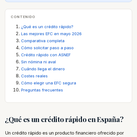
CONTENIDO
¿Qué es un crédito rápido?
Las mejores EFC en mayo 2026
Comparativa completa
Cómo solicitar paso a paso
Crédito rápido con ASNEF
Sin nómina ni aval
Cuándo llega el dinero
Costes reales
Cómo elegir una EFC segura
Preguntas frecuentes
¿Qué es un crédito rápido en España?
Un crédito rápido es un producto financiero ofrecido por