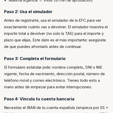
Máxima urgencia → Vivus (10 min de aprobación)
Paso 2: Usa el simulador
Antes de registrarte, usa el simulador de la EFC para ver
exactamente cuánto vas a devolver. El simulador muestra el
importe total a devolver (no solo la TAE) para el importe y
plazo que elijas. Este dato es el más importante: asegúrate
de que puedes afrontarlo antes de continuar.
Paso 3: Completa el formulario
El formulario estándar pide: nombre completo, DNI o NIE
vigente, fecha de nacimiento, dirección postal, número de
teléfono móvil y correo electrónico. Tienes todo esto a
mano antes de empezar para evitar interrupciones.
Paso 4: Vincula tu cuenta bancaria
Necesitas el IBAN de tu cuenta española (empieza por ES +