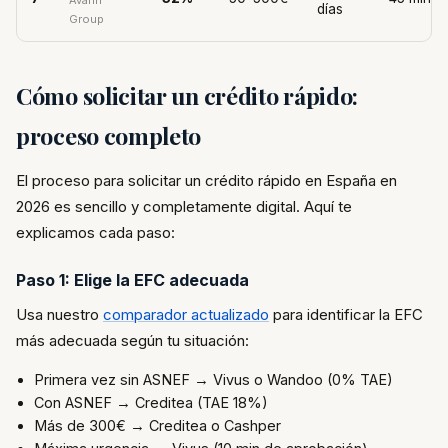
Avafin
días
Group
Cómo solicitar un crédito rápido:
proceso completo
El proceso para solicitar un crédito rápido en España en
2026 es sencillo y completamente digital. Aquí te
explicamos cada paso:
Paso 1: Elige la EFC adecuada
Usa nuestro
comparador actualizado
para identificar la EFC
más adecuada según tu situación:
Primera vez sin ASNEF → Vivus o Wandoo (0% TAE)
Con ASNEF → Creditea (TAE 18%)
Más de 300€ → Creditea o Cashper