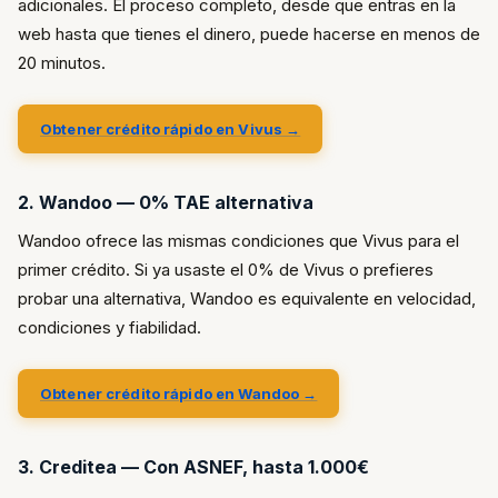
adicionales. El proceso completo, desde que entras en la
web hasta que tienes el dinero, puede hacerse en menos de
20 minutos.
Obtener crédito rápido en Vivus →
2. Wandoo — 0% TAE alternativa
Wandoo ofrece las mismas condiciones que Vivus para el
primer crédito. Si ya usaste el 0% de Vivus o prefieres
probar una alternativa, Wandoo es equivalente en velocidad,
condiciones y fiabilidad.
Obtener crédito rápido en Wandoo →
3. Creditea — Con ASNEF, hasta 1.000€