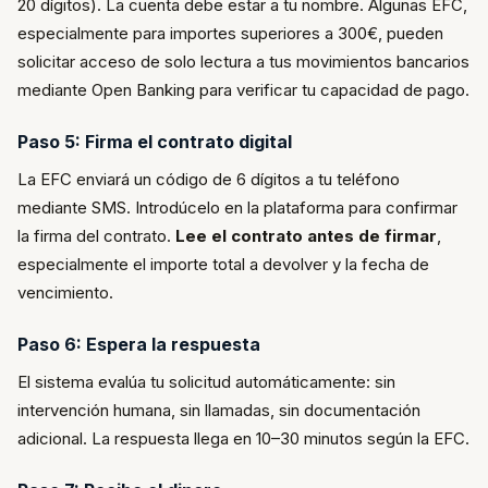
20 dígitos). La cuenta debe estar a tu nombre. Algunas EFC,
especialmente para importes superiores a 300€, pueden
solicitar acceso de solo lectura a tus movimientos bancarios
mediante Open Banking para verificar tu capacidad de pago.
Paso 5: Firma el contrato digital
La EFC enviará un código de 6 dígitos a tu teléfono
mediante SMS. Introdúcelo en la plataforma para confirmar
la firma del contrato.
Lee el contrato antes de firmar
,
especialmente el importe total a devolver y la fecha de
vencimiento.
Paso 6: Espera la respuesta
El sistema evalúa tu solicitud automáticamente: sin
intervención humana, sin llamadas, sin documentación
adicional. La respuesta llega en 10–30 minutos según la EFC.