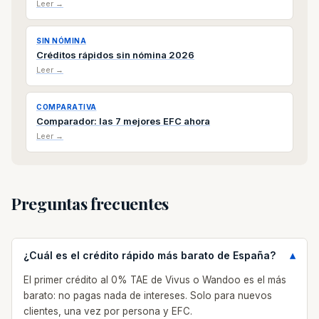
Leer →
SIN NÓMINA
Créditos rápidos sin nómina 2026
Leer →
COMPARATIVA
Comparador: las 7 mejores EFC ahora
Leer →
Preguntas frecuentes
¿Cuál es el crédito rápido más barato de España?
El primer crédito al 0% TAE de Vivus o Wandoo es el más
barato: no pagas nada de intereses. Solo para nuevos
clientes, una vez por persona y EFC.