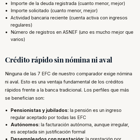
Importe de la deuda registrada (cuanto menor, mejor)
Importe solicitado (cuanto menor, mejor)
Actividad bancaria reciente (cuenta activa con ingresos
regulares)
Número de registros en ASNEF (uno es mucho mejor que
varios)
Crédito rápido sin nómina ni aval
Ninguna de las 7 EFC de nuestro comparador exige nómina
ni aval. Esto es una ventaja fundamental de los créditos
rápidos frente a la banca tradicional. Los perfiles que más
se benefician son:
Pensionistas y jubilados
: la pensión es un ingreso
regular aceptado por todas las EFC
Autónomos
: la facturación autónoma, aunque irregular,
es aceptada sin justificación formal
Desempleados con prestación
: la prestación por