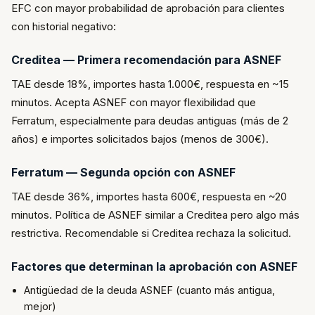
EFC con mayor probabilidad de aprobación para clientes
con historial negativo:
Creditea — Primera recomendación para ASNEF
TAE desde 18%, importes hasta 1.000€, respuesta en ~15
minutos. Acepta ASNEF con mayor flexibilidad que
Ferratum, especialmente para deudas antiguas (más de 2
años) e importes solicitados bajos (menos de 300€).
Ferratum — Segunda opción con ASNEF
TAE desde 36%, importes hasta 600€, respuesta en ~20
minutos. Política de ASNEF similar a Creditea pero algo más
restrictiva. Recomendable si Creditea rechaza la solicitud.
Factores que determinan la aprobación con ASNEF
Antigüedad de la deuda ASNEF (cuanto más antigua,
mejor)