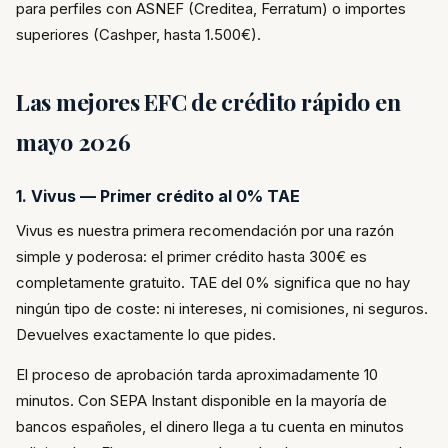
para perfiles con ASNEF (Creditea, Ferratum) o importes
superiores (Cashper, hasta 1.500€).
Las mejores EFC de crédito rápido en
mayo 2026
1. Vivus — Primer crédito al 0% TAE
Vivus es nuestra primera recomendación por una razón
simple y poderosa: el primer crédito hasta 300€ es
completamente gratuito. TAE del 0% significa que no hay
ningún tipo de coste: ni intereses, ni comisiones, ni seguros.
Devuelves exactamente lo que pides.
El proceso de aprobación tarda aproximadamente 10
minutos. Con SEPA Instant disponible en la mayoría de
bancos españoles, el dinero llega a tu cuenta en minutos