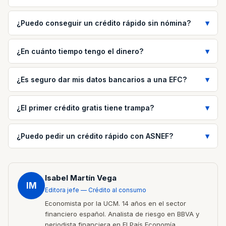
¿Puedo conseguir un crédito rápido sin nómina?
¿En cuánto tiempo tengo el dinero?
¿Es seguro dar mis datos bancarios a una EFC?
¿El primer crédito gratis tiene trampa?
¿Puedo pedir un crédito rápido con ASNEF?
Isabel Martín Vega
IM
Editora jefe — Crédito al consumo
Economista por la UCM. 14 años en el sector
financiero español. Analista de riesgo en BBVA y
periodista financiera en El País Economía.