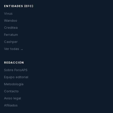
ENTIDADES (EFC)
Vivus
Wandoo
Creditea
Ferratum
Cashper
Ver todas →
REDACCIÓN
Sobre ForoAPS
Equipo editorial
Metodología
Contacto
Aviso legal
Afiliados