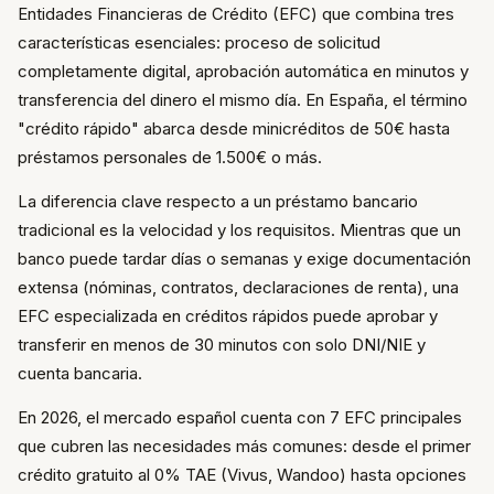
Entidades Financieras de Crédito (EFC) que combina tres
características esenciales: proceso de solicitud
completamente digital, aprobación automática en minutos y
transferencia del dinero el mismo día. En España, el término
"crédito rápido" abarca desde minicréditos de 50€ hasta
préstamos personales de 1.500€ o más.
La diferencia clave respecto a un préstamo bancario
tradicional es la velocidad y los requisitos. Mientras que un
banco puede tardar días o semanas y exige documentación
extensa (nóminas, contratos, declaraciones de renta), una
EFC especializada en créditos rápidos puede aprobar y
transferir en menos de 30 minutos con solo DNI/NIE y
cuenta bancaria.
En 2026, el mercado español cuenta con 7 EFC principales
que cubren las necesidades más comunes: desde el primer
crédito gratuito al 0% TAE (Vivus, Wandoo) hasta opciones