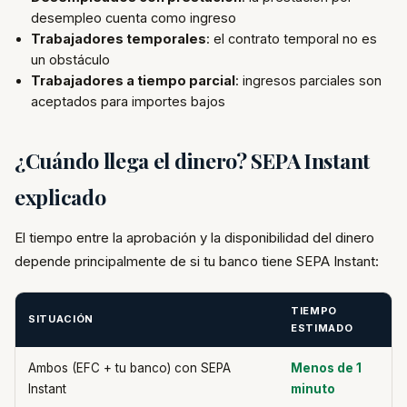
desempleo cuenta como ingreso
Trabajadores temporales
: el contrato temporal no es
un obstáculo
Trabajadores a tiempo parcial
: ingresos parciales son
aceptados para importes bajos
¿Cuándo llega el dinero? SEPA Instant
explicado
El tiempo entre la aprobación y la disponibilidad del dinero
depende principalmente de si tu banco tiene SEPA Instant:
TIEMPO
SITUACIÓN
ESTIMADO
Ambos (EFC + tu banco) con SEPA
Menos de 1
Instant
minuto