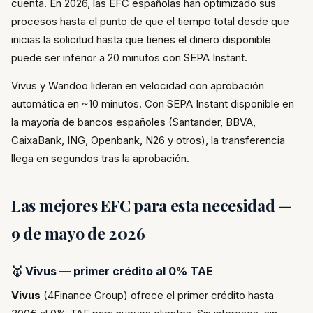
cuenta. En 2026, las EFC españolas han optimizado sus
procesos hasta el punto de que el tiempo total desde que
inicias la solicitud hasta que tienes el dinero disponible
puede ser inferior a 20 minutos con SEPA Instant.
Vivus y Wandoo lideran en velocidad con aprobación
automática en ~10 minutos. Con SEPA Instant disponible en
la mayoría de bancos españoles (Santander, BBVA,
CaixaBank, ING, Openbank, N26 y otros), la transferencia
llega en segundos tras la aprobación.
Las mejores EFC para esta necesidad —
9 de mayo de 2026
🥇 Vivus — primer crédito al 0% TAE
Vivus
(4Finance Group) ofrece el primer crédito hasta