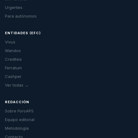
Urgentes
Para autónomos
ENTIDADES (EFC)
Vivus
Wandoo
Creditea
Ferratum
Cashper
Ver todas →
REDACCIÓN
Sobre ForoAPS
Equipo editorial
Metodología
Contacto