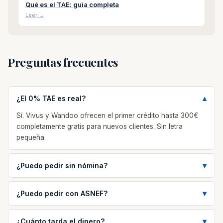
Qué es el TAE: guía completa
Leer →
Preguntas frecuentes
¿El 0% TAE es real?
Sí. Vivus y Wandoo ofrecen el primer crédito hasta 300€
completamente gratis para nuevos clientes. Sin letra
pequeña.
¿Puedo pedir sin nómina?
¿Puedo pedir con ASNEF?
¿Cuánto tarda el dinero?