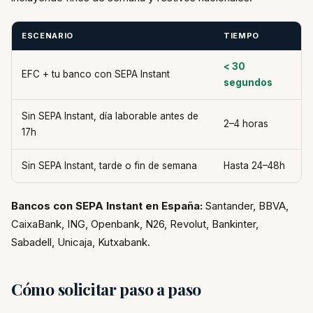
ESCENARIO
TIEMPO
< 30
EFC + tu banco con SEPA Instant
segundos
Sin SEPA Instant, día laborable antes de
2–4 horas
17h
Sin SEPA Instant, tarde o fin de semana
Hasta 24–48h
Bancos con SEPA Instant en España:
Santander, BBVA,
CaixaBank, ING, Openbank, N26, Revolut, Bankinter,
Sabadell, Unicaja, Kutxabank.
Cómo solicitar paso a paso