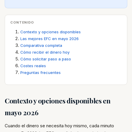
CONTENIDO
Contexto y opciones disponibles
Las mejores EFC en mayo 2026
Comparativa completa
Cómo recibir el dinero hoy
Cómo solicitar paso a paso
Costes reales
Preguntas frecuentes
Contexto y opciones disponibles en
mayo 2026
Cuando el dinero se necesita hoy mismo, cada minuto