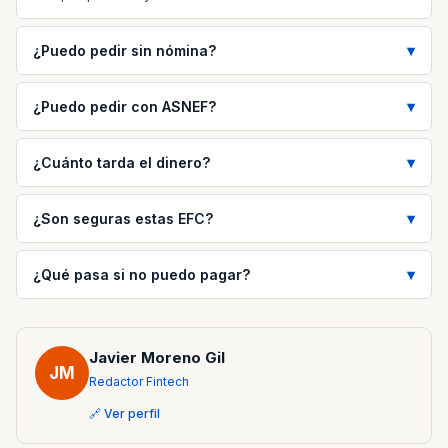
¿Puedo pedir sin nómina?
¿Puedo pedir con ASNEF?
¿Cuánto tarda el dinero?
¿Son seguras estas EFC?
¿Qué pasa si no puedo pagar?
Javier Moreno Gil
JM
Redactor Fintech
🔗 Ver perfil