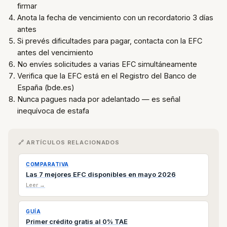
firmar
Anota la fecha de vencimiento con un recordatorio 3 días
antes
Si prevés dificultades para pagar, contacta con la EFC
antes del vencimiento
No envíes solicitudes a varias EFC simultáneamente
Verifica que la EFC está en el Registro del Banco de
España (bde.es)
Nunca pagues nada por adelantado — es señal
inequívoca de estafa
🔗 ARTÍCULOS RELACIONADOS
COMPARATIVA
Las 7 mejores EFC disponibles en mayo 2026
Leer →
GUÍA
Primer crédito gratis al 0% TAE