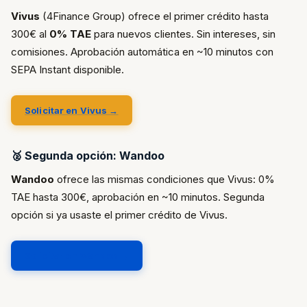
Vivus
(4Finance Group) ofrece el primer crédito hasta
300€ al
0% TAE
para nuevos clientes. Sin intereses, sin
comisiones. Aprobación automática en ~10 minutos con
SEPA Instant disponible.
Solicitar en Vivus →
🥈 Segunda opción: Wandoo
Wandoo
ofrece las mismas condiciones que Vivus: 0%
TAE hasta 300€, aprobación en ~10 minutos. Segunda
opción si ya usaste el primer crédito de Vivus.
Solicitar en Wandoo →