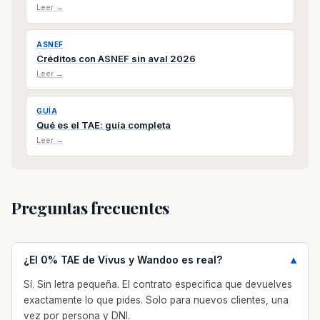
Leer →
ASNEF
Créditos con ASNEF sin aval 2026
Leer →
GUÍA
Qué es el TAE: guía completa
Leer →
Preguntas frecuentes
¿El 0% TAE de Vivus y Wandoo es real?
Sí. Sin letra pequeña. El contrato especifica que devuelves
exactamente lo que pides. Solo para nuevos clientes, una
vez por persona y DNI.