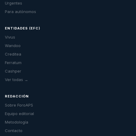
Urgentes
Para autónomos
ENTIDADES (EFC)
Vivus
Wandoo
Creditea
Ferratum
Cashper
Ver todas →
REDACCIÓN
Sobre ForoAPS
Equipo editorial
Metodología
Contacto