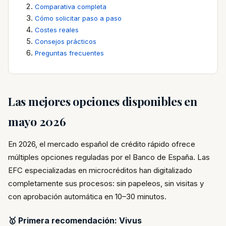
Comparativa completa
Cómo solicitar paso a paso
Costes reales
Consejos prácticos
Preguntas frecuentes
Las mejores opciones disponibles en
mayo 2026
En 2026, el mercado español de crédito rápido ofrece
múltiples opciones reguladas por el Banco de España. Las
EFC especializadas en microcréditos han digitalizado
completamente sus procesos: sin papeleos, sin visitas y
con aprobación automática en 10–30 minutos.
🥇 Primera recomendación: Vivus