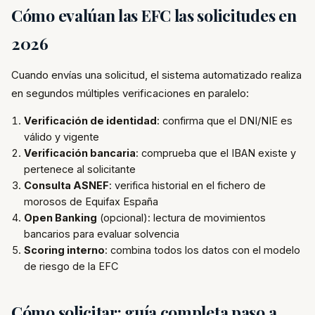
Cómo evalúan las EFC las solicitudes en
2026
Cuando envías una solicitud, el sistema automatizado realiza
en segundos múltiples verificaciones en paralelo:
Verificación de identidad
: confirma que el DNI/NIE es
válido y vigente
Verificación bancaria
: comprueba que el IBAN existe y
pertenece al solicitante
Consulta ASNEF
: verifica historial en el fichero de
morosos de Equifax España
Open Banking
(opcional): lectura de movimientos
bancarios para evaluar solvencia
Scoring interno
: combina todos los datos con el modelo
de riesgo de la EFC
Cómo solicitar: guía completa paso a