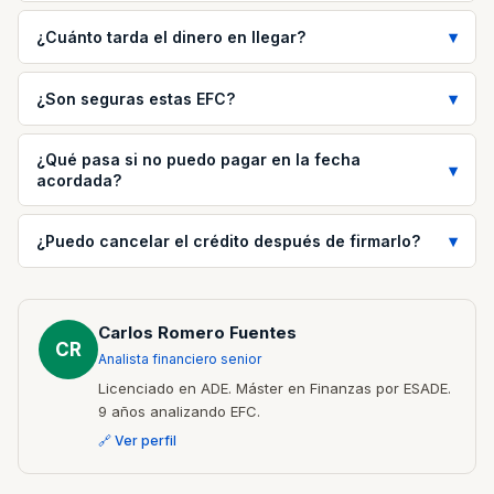
¿Cuánto tarda el dinero en llegar?
¿Son seguras estas EFC?
¿Qué pasa si no puedo pagar en la fecha
acordada?
¿Puedo cancelar el crédito después de firmarlo?
Carlos Romero Fuentes
CR
Analista financiero senior
Licenciado en ADE. Máster en Finanzas por ESADE.
9 años analizando EFC.
🔗 Ver perfil