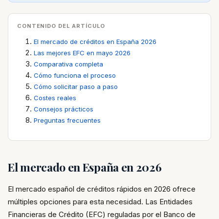
CONTENIDO DEL ARTÍCULO
El mercado de créditos en España 2026
Las mejores EFC en mayo 2026
Comparativa completa
Cómo funciona el proceso
Cómo solicitar paso a paso
Costes reales
Consejos prácticos
Preguntas frecuentes
El mercado en España en 2026
El mercado español de créditos rápidos en 2026 ofrece
múltiples opciones para esta necesidad. Las Entidades
Financieras de Crédito (EFC) reguladas por el Banco de