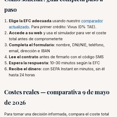
paso
Elige la EFC adecuada
usando nuestro
comparador
actualizado
. Para primer crédito: Vivus (0% TAE).
Accede a su web
y usa el simulador para ver el coste
total antes de comprometerte
Completa el formulario
: nombre, DNI/NIE, teléfono,
email, dirección e IBAN
Lee el contrato
antes de firmarlo con el código SMS
Espera la respuesta
: 10–30 minutos según la EFC
Recibe el dinero
: con SEPA Instant en minutos, sin él
hasta 24 horas
Costes reales — comparativa 9 de mayo
de 2026
Para tomar una decisión informada, compara el coste total