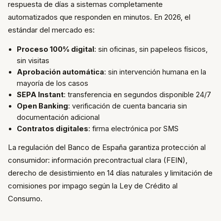
respuesta de días a sistemas completamente
automatizados que responden en minutos. En 2026, el
estándar del mercado es:
Proceso 100% digital
: sin oficinas, sin papeleos físicos,
sin visitas
Aprobación automática
: sin intervención humana en la
mayoría de los casos
SEPA Instant
: transferencia en segundos disponible 24/7
Open Banking
: verificación de cuenta bancaria sin
documentación adicional
Contratos digitales
: firma electrónica por SMS
La regulación del Banco de España garantiza protección al
consumidor: información precontractual clara (FEIN),
derecho de desistimiento en 14 días naturales y limitación de
comisiones por impago según la Ley de Crédito al
Consumo.