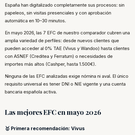
España han digitalizado completamente sus procesos: sin
papeleos, sin visitas presenciales y con aprobación
automática en 10–30 minutos.
En mayo 2026, las 7 EFC de nuestro comparador cubren una
amplia variedad de perfiles: desde nuevos clientes que
pueden acceder al 0% TAE (Vivus y Wandoo) hasta clientes
con ASNEF (Creditea y Ferratum) o necesidades de
importes más altos (Cashper, hasta 1.500€).
Ninguna de las EFC analizadas exige nómina ni aval. El único
requisito universal es tener DNI o NIE vigente y una cuenta
bancaria española activa.
Las mejores EFC en mayo 2026
🥇 Primera recomendación: Vivus