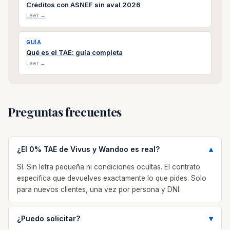
Créditos con ASNEF sin aval 2026
Leer →
GUÍA
Qué es el TAE: guía completa
Leer →
Preguntas frecuentes
¿El 0% TAE de Vivus y Wandoo es real?
Sí. Sin letra pequeña ni condiciones ocultas. El contrato
especifica que devuelves exactamente lo que pides. Solo
para nuevos clientes, una vez por persona y DNI.
¿Puedo solicitar?