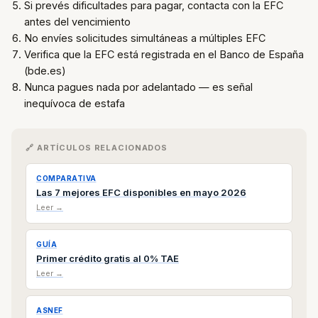
Si prevés dificultades para pagar, contacta con la EFC
antes del vencimiento
No envíes solicitudes simultáneas a múltiples EFC
Verifica que la EFC está registrada en el Banco de España
(bde.es)
Nunca pagues nada por adelantado — es señal
inequívoca de estafa
🔗 ARTÍCULOS RELACIONADOS
COMPARATIVA
Las 7 mejores EFC disponibles en mayo 2026
Leer →
GUÍA
Primer crédito gratis al 0% TAE
Leer →
ASNEF