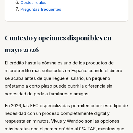
Costes reales
Preguntas frecuentes
Contexto y opciones disponibles en
mayo 2026
El crédito hasta la nómina es uno de los productos de
microcrédito más solicitados en España: cuando el dinero
se acaba antes de que llegue el salario, un pequeño
préstamo a corto plazo puede cubrir la diferencia sin
necesidad de pedir a familiares o amigos.
En 2026, las EFC especializadas permiten cubrir este tipo de
necesidad con un proceso completamente digital y
respuesta en minutos. Vivus y Wandoo son las opciones
más baratas con el primer crédito al 0% TAE, mientras que