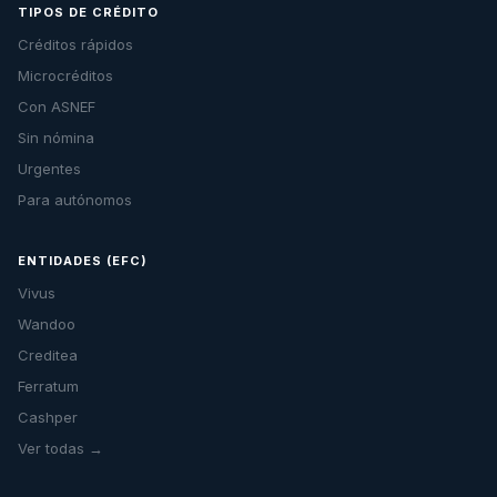
TIPOS DE CRÉDITO
Créditos rápidos
Microcréditos
Con ASNEF
Sin nómina
Urgentes
Para autónomos
ENTIDADES (EFC)
Vivus
Wandoo
Creditea
Ferratum
Cashper
Ver todas →