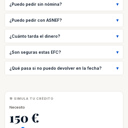
¿Puedo pedir sin nómina?
¿Puedo pedir con ASNEF?
¿Cuánto tarda el dinero?
¿Son seguras estas EFC?
¿Qué pasa si no puedo devolver en la fecha?
🎯 SIMULA TU CRÉDITO
Necesito
150 €