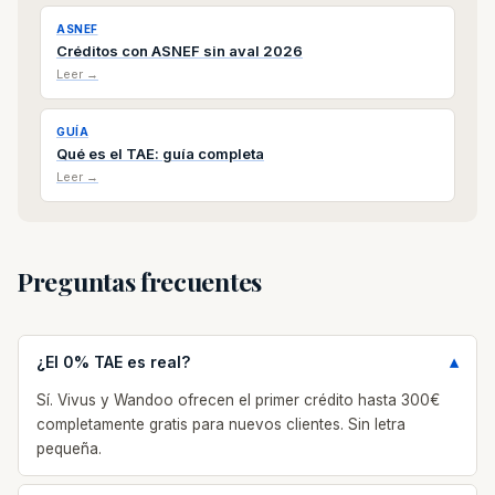
ASNEF
Créditos con ASNEF sin aval 2026
Leer →
GUÍA
Qué es el TAE: guía completa
Leer →
Preguntas frecuentes
¿El 0% TAE es real?
Sí. Vivus y Wandoo ofrecen el primer crédito hasta 300€
completamente gratis para nuevos clientes. Sin letra
pequeña.