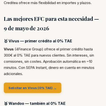
Creditea ofrece más flexibilidad en importes y plazos.
Las mejores EFC para esta necesidad —
9 de mayo de 2026
🥇 Vivus — primer crédito al 0% TAE
Vivus
(4Finance Group) ofrece el primer crédito hasta
300€ al 0% TAE para nuevos clientes. Sin intereses, sin
comisiones, sin costes. Aprobación automática en ~10
minutos. Con SEPA Instant, dinero en cuenta en minutos
adicionales.
Solicitar en Vivus (0% TAE) →
🥈 Wandoo — también al 0% TAE