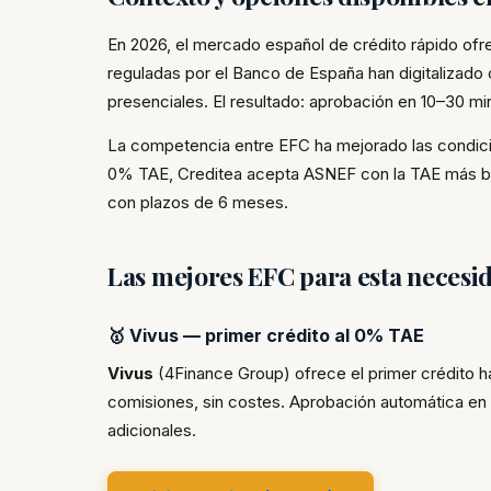
En 2026, el mercado español de crédito rápido of
reguladas por el Banco de España han digitalizado
presenciales. El resultado: aprobación en 10–30 mi
La competencia entre EFC ha mejorado las condicio
0% TAE, Creditea acepta ASNEF con la TAE más ba
con plazos de 6 meses.
Las mejores EFC para esta necesi
🥇 Vivus — primer crédito al 0% TAE
Vivus
(4Finance Group) ofrece el primer crédito ha
comisiones, sin costes. Aprobación automática en 
adicionales.