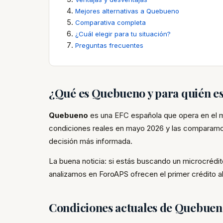
Mejores alternativas a Quebueno
Comparativa completa
¿Cuál elegir para tu situación?
Preguntas frecuentes
¿Qué es Quebueno y para quién e
Quebueno
es una EFC española que opera en el m
condiciones reales en mayo 2026 y las comparamos 
decisión más informada.
La buena noticia: si estás buscando un microcréd
analizamos en ForoAPS ofrecen el primer crédito
Condiciones actuales de Quebue