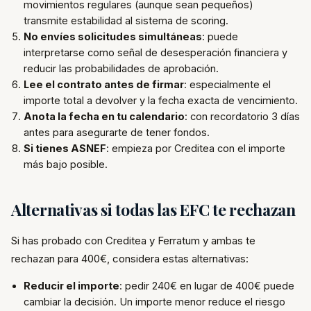
movimientos regulares (aunque sean pequeños)
transmite estabilidad al sistema de scoring.
No envíes solicitudes simultáneas
: puede
interpretarse como señal de desesperación financiera y
reducir las probabilidades de aprobación.
Lee el contrato antes de firmar
: especialmente el
importe total a devolver y la fecha exacta de vencimiento.
Anota la fecha en tu calendario
: con recordatorio 3 días
antes para asegurarte de tener fondos.
Si tienes ASNEF
: empieza por Creditea con el importe
más bajo posible.
Alternativas si todas las EFC te rechazan
Si has probado con Creditea y Ferratum y ambas te
rechazan para 400€, considera estas alternativas:
Reducir el importe
: pedir 240€ en lugar de 400€ puede
cambiar la decisión. Un importe menor reduce el riesgo