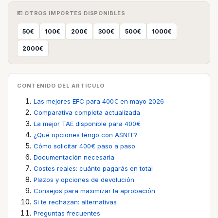
💶 OTROS IMPORTES DISPONIBLES
50€
100€
200€
300€
500€
1000€
2000€
CONTENIDO DEL ARTÍCULO
Las mejores EFC para 400€ en mayo 2026
Comparativa completa actualizada
La mejor TAE disponible para 400€
¿Qué opciones tengo con ASNEF?
Cómo solicitar 400€ paso a paso
Documentación necesaria
Costes reales: cuánto pagarás en total
Plazos y opciones de devolución
Consejos para maximizar la aprobación
Si te rechazan: alternativas
Preguntas frecuentes