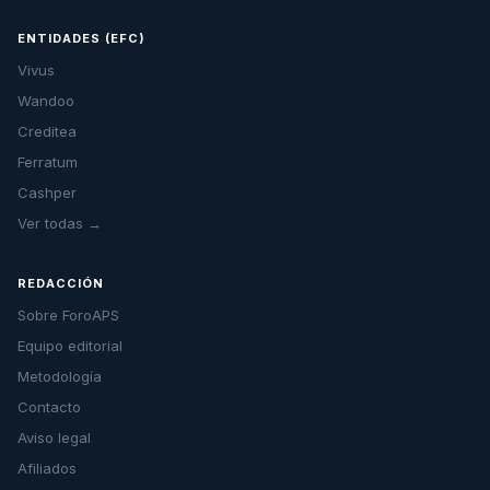
ENTIDADES (EFC)
Vivus
Wandoo
Creditea
Ferratum
Cashper
Ver todas →
REDACCIÓN
Sobre ForoAPS
Equipo editorial
Metodología
Contacto
Aviso legal
Afiliados