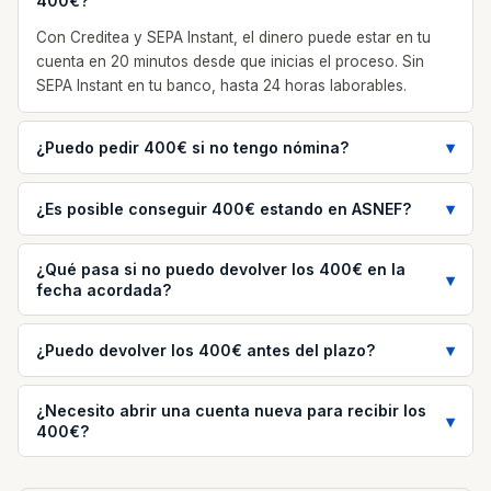
400€?
Con Creditea y SEPA Instant, el dinero puede estar en tu
cuenta en 20 minutos desde que inicias el proceso. Sin
SEPA Instant en tu banco, hasta 24 horas laborables.
¿Puedo pedir 400€ si no tengo nómina?
¿Es posible conseguir 400€ estando en ASNEF?
¿Qué pasa si no puedo devolver los 400€ en la
fecha acordada?
¿Puedo devolver los 400€ antes del plazo?
¿Necesito abrir una cuenta nueva para recibir los
400€?