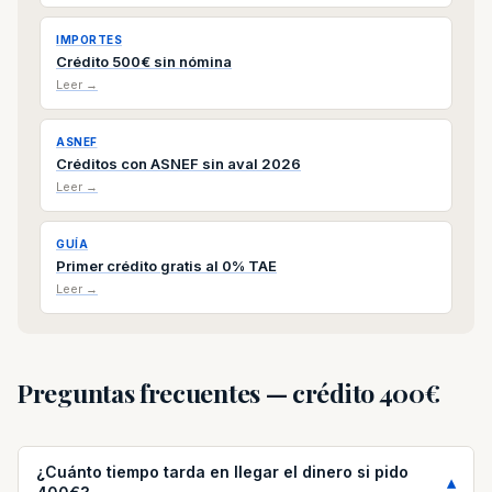
IMPORTES
Crédito 500€ sin nómina
Leer →
ASNEF
Créditos con ASNEF sin aval 2026
Leer →
GUÍA
Primer crédito gratis al 0% TAE
Leer →
Preguntas frecuentes — crédito 400€
¿Cuánto tiempo tarda en llegar el dinero si pido