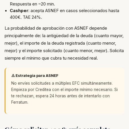
Respuesta en ~20 min.
Cashper
: acepta ASNEF en casos seleccionados hasta
400€. TAE 24%.
La probabilidad de aprobación con ASNEF depende
principalmente de: la antigüedad de la deuda (cuanto mayor,
mejor), el importe de la deuda registrada (cuanto menor,
mejor) y el importe solicitado (cuanto menor, mejor). Solicita
siempre el mínimo que cubra tu necesidad real.
⚠️ Estrategia para ASNEF
No envíes solicitudes a múltiples EFC simultáneamente.
Empieza por Creditea con el importe mínimo necesario. Si
te rechazan, espera 24 horas antes de intentarlo con
Ferratum.