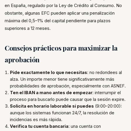
en España, regulado por la Ley de Crédito al Consumo. No
obstante, algunas EFC pueden aplicar una penalización
máxima del 0,5–1% del capital pendiente para plazos
superiores a 12 meses.
Consejos prácticos para maximizar la
aprobación
Pide exactamente lo que necesitas
: no redondees al
alza. Un importe menor tiene significativamente más
probabilidades de aprobación, especialmente con ASNEF.
Ten el IBAN a mano antes de empezar
: interrumpir el
proceso para buscarlo puede causar que la sesión expire.
Solicita en horario laborable si puedes
(9:00–20:00):
aunque los sistemas funcionan 24/7, la resolución de
incidencias es más rápida.
Verifica tu cuenta bancaria
: una cuenta con