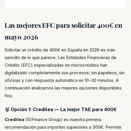
Las mejores EFC para solicitar 400€ en
mayo 2026
Solicitar un crédito de 400€ en España en 2026 es más
sencillo de lo que parece. Las Entidades Financieras de
Crédito (EFC) especializadas en microcréditos han
digitalizado completamente sus procesos: sin papeleos, sin
oficinas y con respuesta automática en 10–30 minutos. A
continuación analizamos las mejores opciones disponibles
hoy.
🥇 Opción 1: Creditea — La mejor TAE para 400€
Creditea
(IDFinance Group) es nuestra primera
recomendación para importes superiores a 300€. Permite