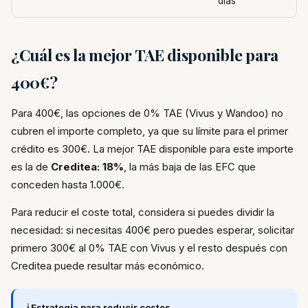
días
¿Cuál es la mejor TAE disponible para
400€?
Para 400€, las opciones de 0% TAE (Vivus y Wandoo) no
cubren el importe completo, ya que su límite para el primer
crédito es 300€. La mejor TAE disponible para este importe
es la de
Creditea: 18%
, la más baja de las EFC que
conceden hasta 1.000€.
Para reducir el coste total, considera si puedes dividir la
necesidad: si necesitas 400€ pero puedes esperar, solicitar
primero 300€ al 0% TAE con Vivus y el resto después con
Creditea puede resultar más económico.
ℹ️ Estrategia para reducir costes