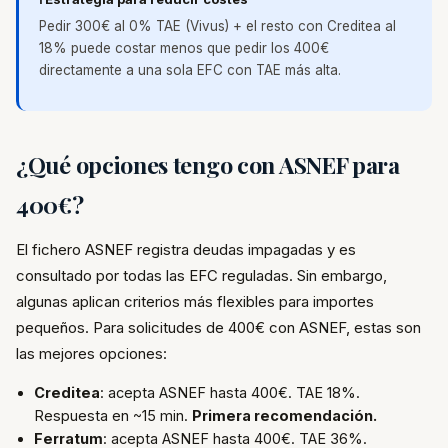
Pedir 300€ al 0% TAE (Vivus) + el resto con Creditea al
18% puede costar menos que pedir los 400€
directamente a una sola EFC con TAE más alta.
¿Qué opciones tengo con ASNEF para
400€?
El fichero ASNEF registra deudas impagadas y es
consultado por todas las EFC reguladas. Sin embargo,
algunas aplican criterios más flexibles para importes
pequeños. Para solicitudes de 400€ con ASNEF, estas son
las mejores opciones:
Creditea
: acepta ASNEF hasta 400€. TAE 18%.
Respuesta en ~15 min.
Primera recomendación.
Ferratum
: acepta ASNEF hasta 400€. TAE 36%.