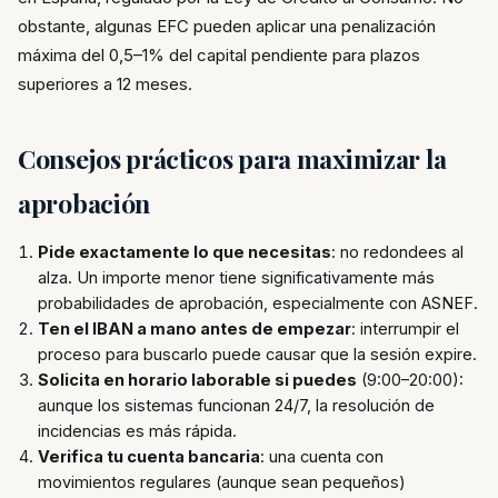
obstante, algunas EFC pueden aplicar una penalización
máxima del 0,5–1% del capital pendiente para plazos
superiores a 12 meses.
Consejos prácticos para maximizar la
aprobación
Pide exactamente lo que necesitas
: no redondees al
alza. Un importe menor tiene significativamente más
probabilidades de aprobación, especialmente con ASNEF.
Ten el IBAN a mano antes de empezar
: interrumpir el
proceso para buscarlo puede causar que la sesión expire.
Solicita en horario laborable si puedes
(9:00–20:00):
aunque los sistemas funcionan 24/7, la resolución de
incidencias es más rápida.
Verifica tu cuenta bancaria
: una cuenta con
movimientos regulares (aunque sean pequeños)