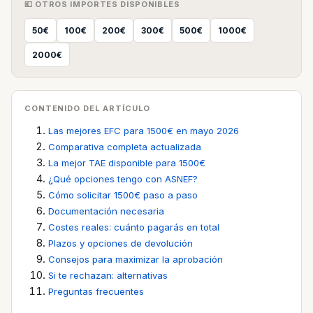
💶 OTROS IMPORTES DISPONIBLES
50€
100€
200€
300€
500€
1000€
2000€
CONTENIDO DEL ARTÍCULO
Las mejores EFC para 1500€ en mayo 2026
Comparativa completa actualizada
La mejor TAE disponible para 1500€
¿Qué opciones tengo con ASNEF?
Cómo solicitar 1500€ paso a paso
Documentación necesaria
Costes reales: cuánto pagarás en total
Plazos y opciones de devolución
Consejos para maximizar la aprobación
Si te rechazan: alternativas
Preguntas frecuentes