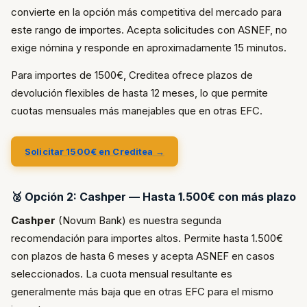
convierte en la opción más competitiva del mercado para
este rango de importes. Acepta solicitudes con ASNEF, no
exige nómina y responde en aproximadamente 15 minutos.
Para importes de 1500€, Creditea ofrece plazos de
devolución flexibles de hasta 12 meses, lo que permite
cuotas mensuales más manejables que en otras EFC.
Solicitar 1500€ en Creditea →
🥈 Opción 2: Cashper — Hasta 1.500€ con más plazo
Cashper
(Novum Bank) es nuestra segunda
recomendación para importes altos. Permite hasta 1.500€
con plazos de hasta 6 meses y acepta ASNEF en casos
seleccionados. La cuota mensual resultante es
generalmente más baja que en otras EFC para el mismo