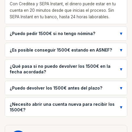
Con Creditea y SEPA Instant, el dinero puede estar en tu
cuenta en 20 minutos desde que inicias el proceso. Sin
SEPA Instant en tu banco, hasta 24 horas laborables.
¿Puedo pedir 1500€ si no tengo nómina?
¿Es posible conseguir 1500€ estando en ASNEF?
¿Qué pasa si no puedo devolver los 1500€ en la
fecha acordada?
¿Puedo devolver los 1500€ antes del plazo?
¿Necesito abrir una cuenta nueva para recibir los
1500€?