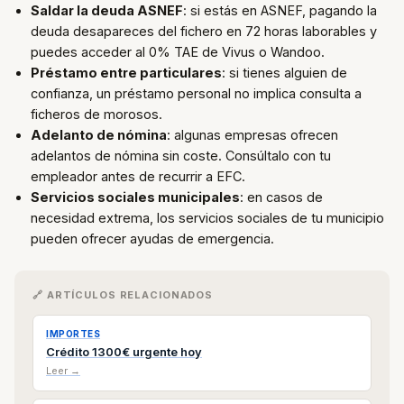
Saldar la deuda ASNEF
: si estás en ASNEF, pagando la
deuda desapareces del fichero en 72 horas laborables y
puedes acceder al 0% TAE de Vivus o Wandoo.
Préstamo entre particulares
: si tienes alguien de
confianza, un préstamo personal no implica consulta a
ficheros de morosos.
Adelanto de nómina
: algunas empresas ofrecen
adelantos de nómina sin coste. Consúltalo con tu
empleador antes de recurrir a EFC.
Servicios sociales municipales
: en casos de
necesidad extrema, los servicios sociales de tu municipio
pueden ofrecer ayudas de emergencia.
🔗 ARTÍCULOS RELACIONADOS
IMPORTES
Crédito 1300€ urgente hoy
Leer →