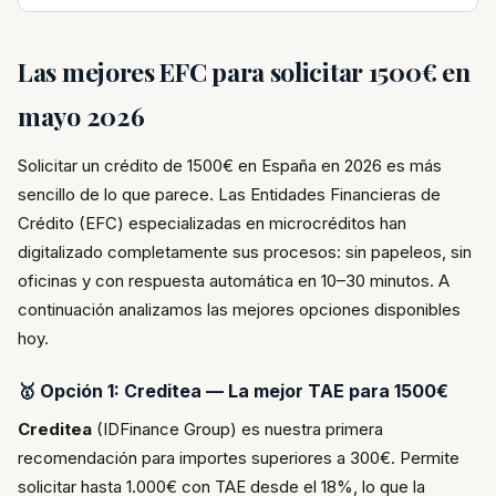
Las mejores EFC para solicitar 1500€ en
mayo 2026
Solicitar un crédito de 1500€ en España en 2026 es más
sencillo de lo que parece. Las Entidades Financieras de
Crédito (EFC) especializadas en microcréditos han
digitalizado completamente sus procesos: sin papeleos, sin
oficinas y con respuesta automática en 10–30 minutos. A
continuación analizamos las mejores opciones disponibles
hoy.
🥇 Opción 1: Creditea — La mejor TAE para 1500€
Creditea
(IDFinance Group) es nuestra primera
recomendación para importes superiores a 300€. Permite
solicitar hasta 1.000€ con TAE desde el 18%, lo que la