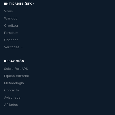
ENTIDADES (EFC)
Vivus
Wandoo
Creditea
Ferratum
Cashper
Ver todas →
REDACCIÓN
Sobre ForoAPS
Equipo editorial
Metodología
Contacto
Aviso legal
Afiliados