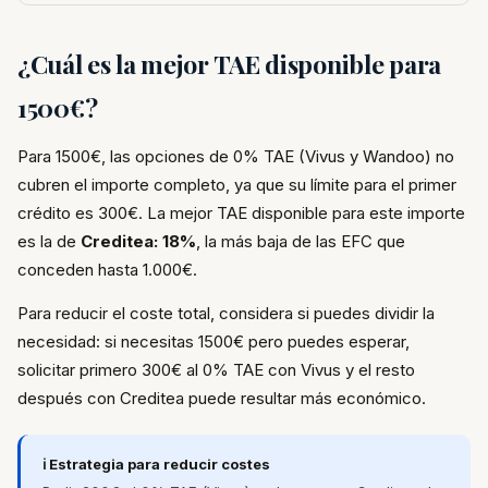
¿Cuál es la mejor TAE disponible para
1500€?
Para 1500€, las opciones de 0% TAE (Vivus y Wandoo) no
cubren el importe completo, ya que su límite para el primer
crédito es 300€. La mejor TAE disponible para este importe
es la de
Creditea: 18%
, la más baja de las EFC que
conceden hasta 1.000€.
Para reducir el coste total, considera si puedes dividir la
necesidad: si necesitas 1500€ pero puedes esperar,
solicitar primero 300€ al 0% TAE con Vivus y el resto
después con Creditea puede resultar más económico.
ℹ️ Estrategia para reducir costes