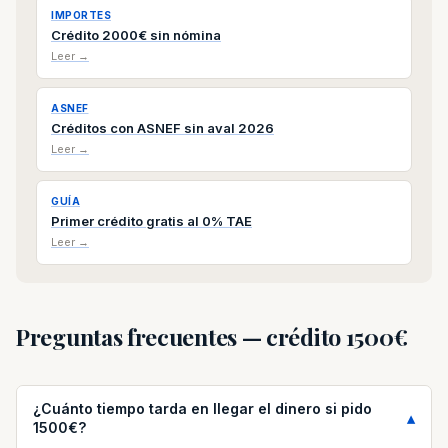
IMPORTES
Crédito 2000€ sin nómina
Leer →
ASNEF
Créditos con ASNEF sin aval 2026
Leer →
GUÍA
Primer crédito gratis al 0% TAE
Leer →
Preguntas frecuentes — crédito 1500€
¿Cuánto tiempo tarda en llegar el dinero si pido
1500€?