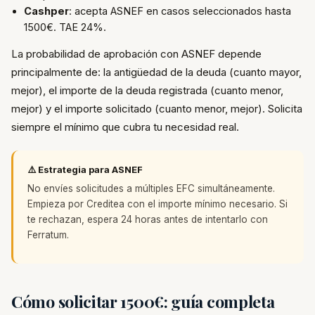
Cashper
: acepta ASNEF en casos seleccionados hasta
1500€. TAE 24%.
La probabilidad de aprobación con ASNEF depende
principalmente de: la antigüedad de la deuda (cuanto mayor,
mejor), el importe de la deuda registrada (cuanto menor,
mejor) y el importe solicitado (cuanto menor, mejor). Solicita
siempre el mínimo que cubra tu necesidad real.
⚠️ Estrategia para ASNEF
No envíes solicitudes a múltiples EFC simultáneamente.
Empieza por Creditea con el importe mínimo necesario. Si
te rechazan, espera 24 horas antes de intentarlo con
Ferratum.
Cómo solicitar 1500€: guía completa