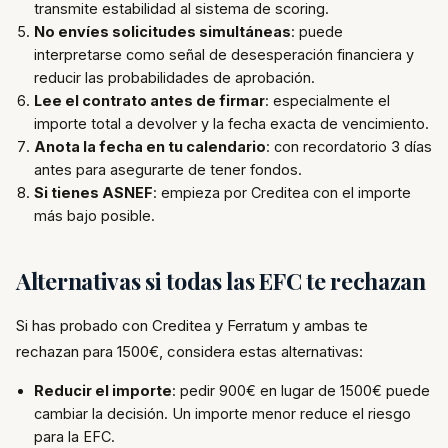
transmite estabilidad al sistema de scoring.
No envíes solicitudes simultáneas
: puede
interpretarse como señal de desesperación financiera y
reducir las probabilidades de aprobación.
Lee el contrato antes de firmar
: especialmente el
importe total a devolver y la fecha exacta de vencimiento.
Anota la fecha en tu calendario
: con recordatorio 3 días
antes para asegurarte de tener fondos.
Si tienes ASNEF
: empieza por Creditea con el importe
más bajo posible.
Alternativas si todas las EFC te rechazan
Si has probado con Creditea y Ferratum y ambas te
rechazan para 1500€, considera estas alternativas:
Reducir el importe
: pedir 900€ en lugar de 1500€ puede
cambiar la decisión. Un importe menor reduce el riesgo
para la EFC.