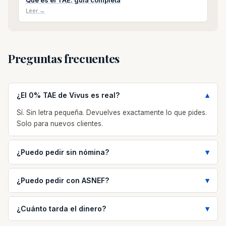
Qué es el TAE: guía completa
Leer →
Preguntas frecuentes
¿El 0% TAE de Vivus es real?
Sí. Sin letra pequeña. Devuelves exactamente lo que pides.
Solo para nuevos clientes.
¿Puedo pedir sin nómina?
¿Puedo pedir con ASNEF?
¿Cuánto tarda el dinero?