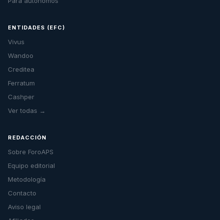
Para autónomos
ENTIDADES (EFC)
Vivus
Wandoo
Creditea
Ferratum
Cashper
Ver todas →
REDACCIÓN
Sobre ForoAPS
Equipo editorial
Metodología
Contacto
Aviso legal