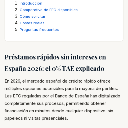
Introducción
Comparativa de EFC disponibles
Cómo solicitar
Costes reales
Preguntas frecuentes
Préstamos rápidos sin intereses en
España 2026: el 0% TAE explicado
En 2026, el mercado español de crédito rápido ofrece
múltiples opciones accesibles para la mayoría de perfiles.
Las EFC reguladas por el Banco de España han digitalizado
completamente sus procesos, permitiendo obtener
financiación en minutos desde cualquier dispositivo, sin
papeleos ni visitas presenciales.