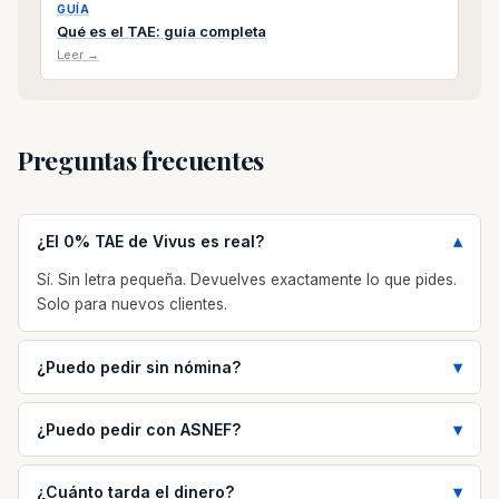
GUÍA
Qué es el TAE: guía completa
Leer →
Preguntas frecuentes
¿El 0% TAE de Vivus es real?
Sí. Sin letra pequeña. Devuelves exactamente lo que pides.
Solo para nuevos clientes.
¿Puedo pedir sin nómina?
¿Puedo pedir con ASNEF?
¿Cuánto tarda el dinero?