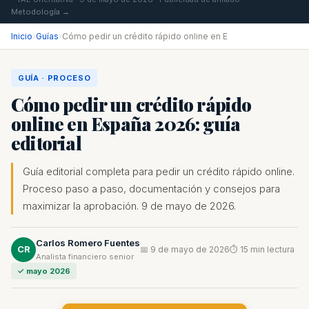
Metodología →
Inicio
›
Guías
›
Cómo pedir un crédito rápido online en E
GUÍA · PROCESO
Cómo pedir un crédito rápido
online en España 2026: guía
editorial
Guía editorial completa para pedir un crédito rápido online.
Proceso paso a paso, documentación y consejos para
maximizar la aprobación. 9 de mayo de 2026.
Carlos Romero Fuentes
CR
📅 9 de mayo de 2026
⏱ 15 min lectura
Analista financiero senior
✓ mayo 2026