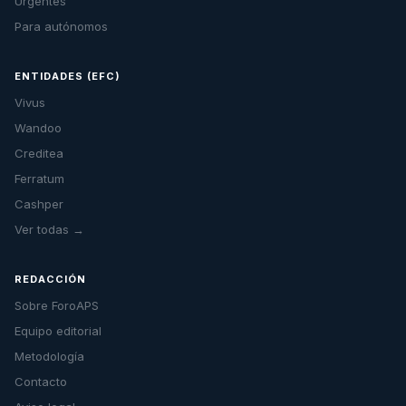
Urgentes
Para autónomos
ENTIDADES (EFC)
Vivus
Wandoo
Creditea
Ferratum
Cashper
Ver todas →
REDACCIÓN
Sobre ForoAPS
Equipo editorial
Metodología
Contacto