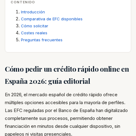
CONTENIDO
Introducción
Comparativa de EFC disponibles
Cómo solicitar
Costes reales
Preguntas frecuentes
Cómo pedir un crédito rápido online en
España 2026: guía editorial
En 2026, el mercado español de crédito rápido ofrece
múltiples opciones accesibles para la mayoría de perfiles.
Las EFC reguladas por el Banco de España han digitalizado
completamente sus procesos, permitiendo obtener
financiación en minutos desde cualquier dispositivo, sin
papeleos ni visitas presenciales.